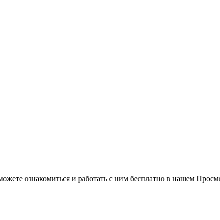
можете ознакомиться и работать с ним бесплатно в нашем Просм