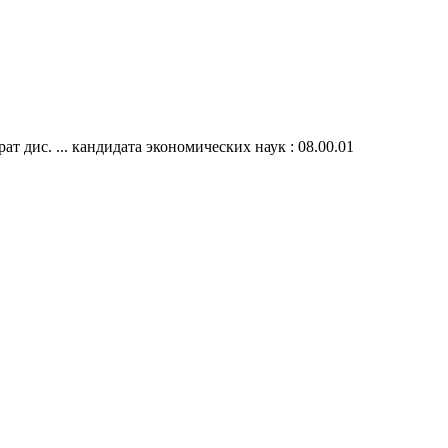
дис. ... кандидата экономических наук : 08.00.01