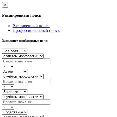
×
Расширенный поиск
Расширенный поиск
Профессиональный поиск
Заполните необходимые поля: