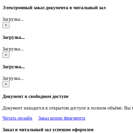
Электронный заказ документа в читальный зал
Загрузка...
×
Загрузка...
Загрузка...
×
Загрузка...
Загрузка...
×
Документ в свободном доступе
Документ находится в открытом доступе в полном объёме. Вы 
Читать онлайн
Заказ копии фрагмента
Заказ в читальный зал успешно оформлен