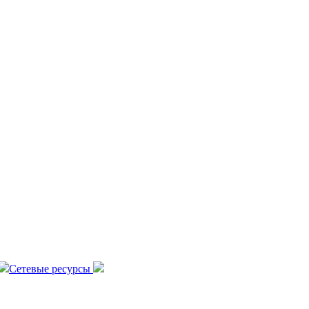
Сетевые ресурсы