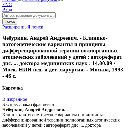
ENG
Вход
Поиск
Расширенный поиск
Чебуркин, Андрей Андреевич. - Клинико-
патогенетические варианты и принципы
дифференцированной терапии полиорганных
атопических заболеваний у детей : автореферат
дис. ... доктора медицинских наук : 14.00.09 /
Моск. НИИ пед. и дет. хирургии. - Москва, 1993.
- 46 с.
Карточка
В избранное
Экспресс-заказ фрагмента
Чебуркин, Андрей Андреевич.
Клинико-патогенетические варианты и принципы
дифференцированной терапии полиорганных атопических
заболеваний у детей : автореферат дис. ... доктора