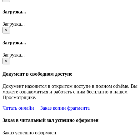
Загрузка...
Загрузка...
×
Загрузка...
Загрузка...
×
Документ в свободном доступе
Документ находится в открытом доступе в полном объёме. Вы
можете ознакомиться и работать с ним бесплатно в нашем
Просмотрщике.
Читать онлайн
Заказ копии фрагмента
Заказ в читальный зал успешно оформлен
Заказ успешно оформлен.