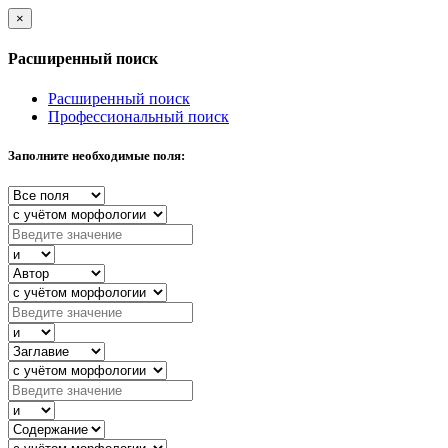
×
Расширенный поиск
Расширенный поиск
Профессиональный поиск
Заполните необходимые поля: