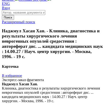
ENG
Вход
Поиск
Расширенный поиск
Наджмул Хасан Хан. - Клиника, диагностика и
результаты хирургического лечения
неврогенных опухолей средостения :
автореферат дис. ... кандидата медицинских наук
: 14.00.27 / Науч. центр хирургии. - Москва,
1996. - 19 с.
Карточка
В избранное
Экспресс-заказ фрагмента
Наджмул Хасан Хан.
Клиника, диагностика и результаты хирургического лечения
неврогенных опухолей средостения : автореферат дис. ...
кандидата медицинских наук : 14.00.27 / Науч. центр
хирургии. - Москва, 1996. - 19 с.