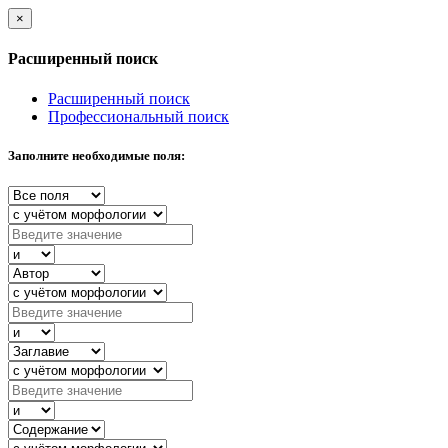
×
Расширенный поиск
Расширенный поиск
Профессиональный поиск
Заполните необходимые поля: