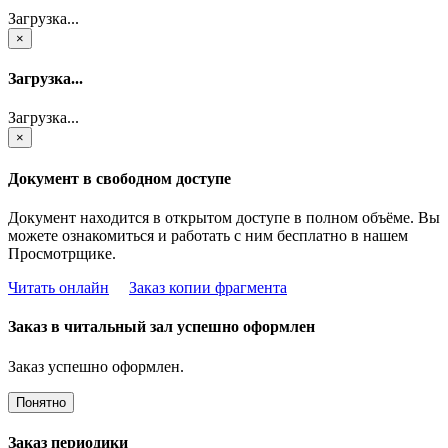
Загрузка...
×
Загрузка...
Загрузка...
×
Документ в свободном доступе
Документ находится в открытом доступе в полном объёме. Вы
можете ознакомиться и работать с ним бесплатно в нашем
Просмотрщике.
Читать онлайн
Заказ копии фрагмента
Заказ в читальный зал успешно оформлен
Заказ успешно оформлен.
Понятно
Заказ периодики