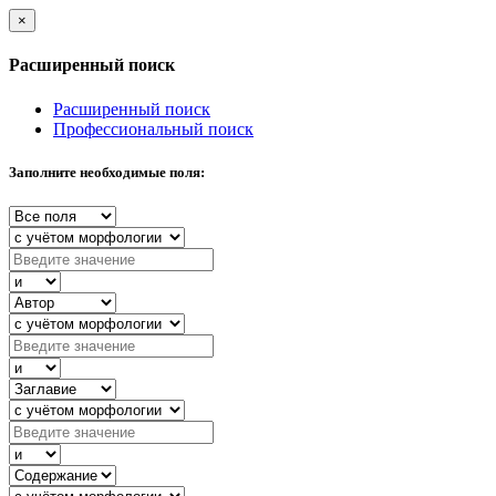
×
Расширенный поиск
Расширенный поиск
Профессиональный поиск
Заполните необходимые поля: