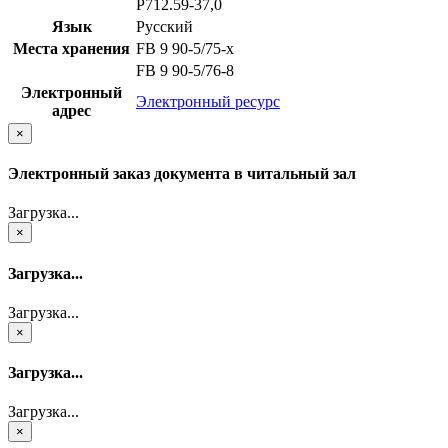
Р712.59-37,0
Язык
Русский
Места хранения
FB 9 90-5/75-x
FB 9 90-5/76-8
Электронный
Электронный ресурс
адрес
×
Электронный заказ документа в читальный зал
Загрузка...
×
Загрузка...
Загрузка...
×
Загрузка...
Загрузка...
×