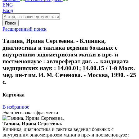
ENG
Вход
Поиск
Расширенный поиск
Талина, Ирина Сергеевна. - Клиника,
диагностика и тактика ведения больных с
внутренним эндометриозом матки в пре- и
постменопаузе : автореферат дис. ... кандидата
медицинских наук : 14.00.01; 14.00.15 / 1-й Моск.
мед. ин-т им. И. М. Сеченова. - Москва, 1990. - 25
с.
Карточка
В избранное
Экспресс-заказ фрагмента
Талина, Ирина Сергеевна.
Клиника, диагностика и тактика ведения больных с
внутренним эндометриозом матки в пре- и постменопаузе :