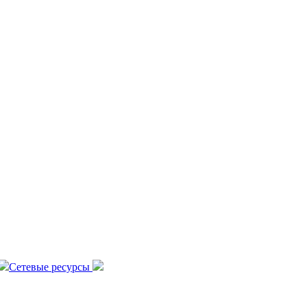
Сетевые ресурсы