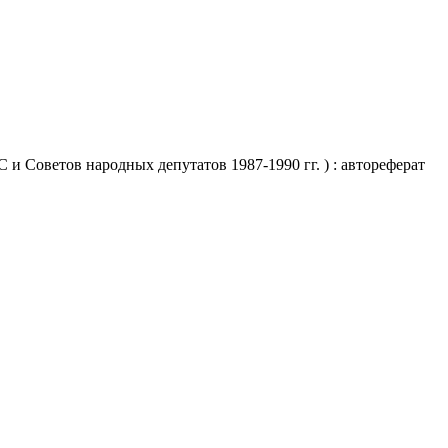
и Советов народных депутатов 1987-1990 гг. ) : автореферат