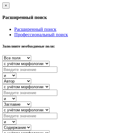
×
Расширенный поиск
Расширенный поиск
Профессиональный поиск
Заполните необходимые поля: