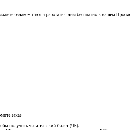
можете ознакомиться и работать с ним бесплатно в нашем Просм
мите заказ.
тобы получить читательский билет (ЧБ).