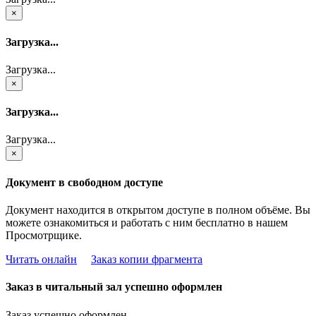
×
Загрузка...
Загрузка...
×
Загрузка...
Загрузка...
×
Документ в свободном доступе
Документ находится в открытом доступе в полном объёме. Вы
можете ознакомиться и работать с ним бесплатно в нашем
Просмотрщике.
Читать онлайн
Заказ копии фрагмента
Заказ в читальный зал успешно оформлен
Заказ успешно оформлен.