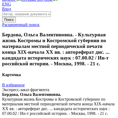
ENG
Вход
Поиск
Расширенный поиск
Бердова, Ольга Валентиновна. - Культурная
жизнь Костромы и Костромской губернии по
материалам местной периодической печати
конца XIX-начала XX вв. : автореферат дис. ...
кандидата исторических наук : 07.00.02 / Ин-т
российской истории. - Москва, 1998. - 21 с.
Карточка
В избранное
Экспресс-заказ фрагмента
Бердова, Ольга Валентиновна.
Культурная жизнь Костромы и Костромской губернии по
материалам местной периодической печати конца XIX-начала
XX вв. : автореферат дис. ... кандидата исторических наук :
07.00.02 / Ин-т российской истории. - Москва, 1998. - 21 с.