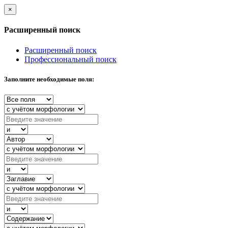
×
Расширенный поиск
Расширенный поиск
Профессиональный поиск
Заполните необходимые поля: