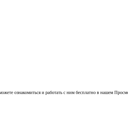
можете ознакомиться и работать с ним бесплатно в нашем Просм