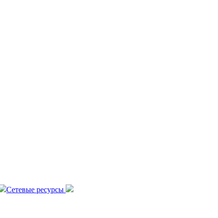
Сетевые ресурсы