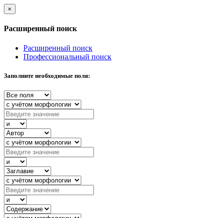
×
Расширенный поиск
Расширенный поиск
Профессиональный поиск
Заполните необходимые поля: