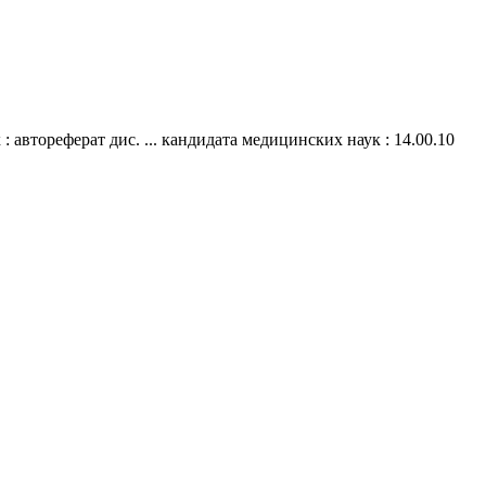
автореферат дис. ... кандидата медицинских наук : 14.00.10