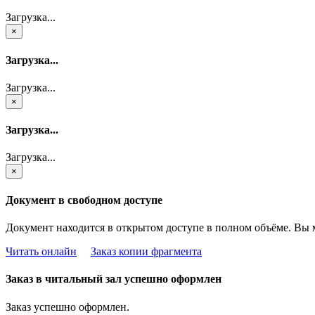
Загрузка...
×
Загрузка...
Загрузка...
×
Загрузка...
Загрузка...
×
Документ в свободном доступе
Документ находится в открытом доступе в полном объёме. Вы 
Читать онлайн
Заказ копии фрагмента
Заказ в читальный зал успешно оформлен
Заказ успешно оформлен.