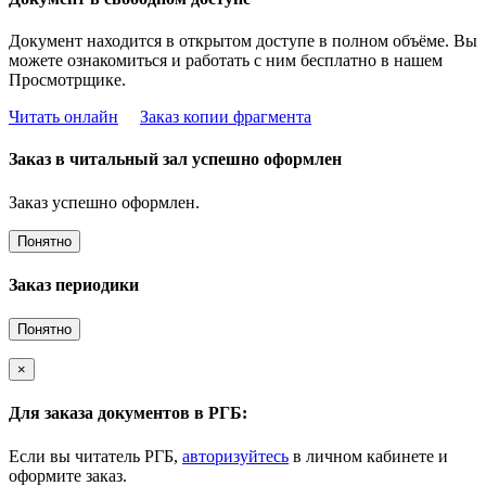
Документ находится в открытом доступе в полном объёме. Вы
можете ознакомиться и работать с ним бесплатно в нашем
Просмотрщике.
Читать онлайн
Заказ копии фрагмента
Заказ в читальный зал успешно оформлен
Заказ успешно оформлен.
Понятно
Заказ периодики
Понятно
×
Для заказа документов в РГБ:
Если вы читатель РГБ,
авторизуйтесь
в личном кабинете и
оформите заказ.