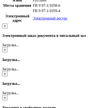
Язык
Русский
Места хранения
FB 9 97-1/1058-6
FB 9 97-1/1059-4
Электронный
Электронный ресурс
адрес
×
Электронный заказ документа в читальный зал
Загрузка...
×
Загрузка...
Загрузка...
×
Загрузка...
Загрузка...
×
Документ в свободном доступе