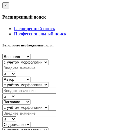
×
Расширенный поиск
Расширенный поиск
Профессиональный поиск
Заполните необходимые поля: