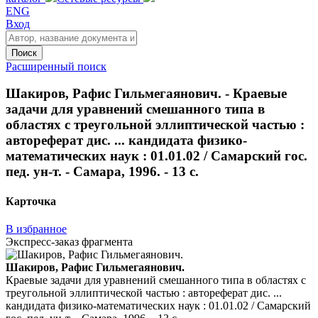
ENG
Вход
Поиск
Расширенный поиск
Шакиров, Рафис Гильмегаянович. - Краевые
задачи для уравнений смешанного типа в
областях с треугольной эллиптической частью :
автореферат дис. ... кандидата физико-
математических наук : 01.01.02 / Самарский гос.
пед. ун-т. - Самара, 1996. - 13 с.
Карточка
В избранное
Экспресс-заказ фрагмента
Шакиров, Рафис Гильмегаянович.
Краевые задачи для уравнений смешанного типа в областях с
треугольной эллиптической частью : автореферат дис. ...
кандидата физико-математических наук : 01.01.02 / Самарский