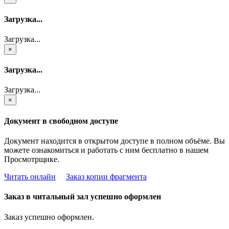
Загрузка...
Загрузка...
×
Загрузка...
Загрузка...
×
Документ в свободном доступе
Документ находится в открытом доступе в полном объёме. Вы
можете ознакомиться и работать с ним бесплатно в нашем
Просмотрщике.
Читать онлайн
Заказ копии фрагмента
Заказ в читальный зал успешно оформлен
Заказ успешно оформлен.