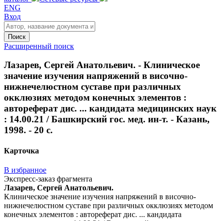
ENG
Вход
Поиск
Расширенный поиск
Лазарев, Сергей Анатольевич. - Клиническое
значение изучения напряжений в височно-
нижнечелюстном суставе при различных
окклюзиях методом конечных элементов :
автореферат дис. ... кандидата медицинских наук
: 14.00.21 / Башкирский гос. мед. ин-т. - Казань,
1998. - 20 с.
Карточка
В избранное
Экспресс-заказ фрагмента
Лазарев, Сергей Анатольевич.
Клиническое значение изучения напряжений в височно-
нижнечелюстном суставе при различных окклюзиях методом
конечных элементов : автореферат дис. ... кандидата