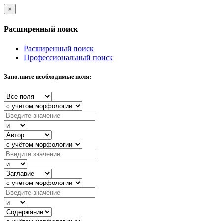
×
Расширенный поиск
Расширенный поиск
Профессиональный поиск
Заполните необходимые поля: