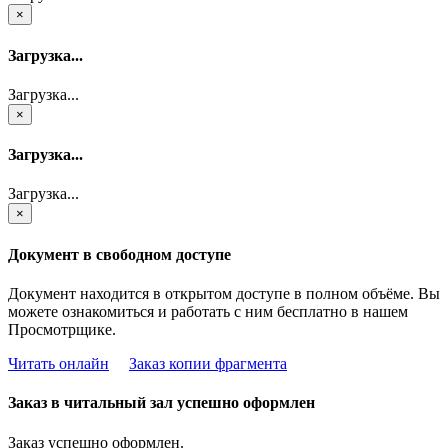
×
Загрузка...
Загрузка...
×
Загрузка...
Загрузка...
×
Документ в свободном доступе
Документ находится в открытом доступе в полном объёме. Вы
можете ознакомиться и работать с ним бесплатно в нашем
Просмотрщике.
Читать онлайн
Заказ копии фрагмента
Заказ в читальный зал успешно оформлен
Заказ успешно оформлен.