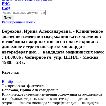
ENG
Вход
Поиск
Расширенный поиск
Борохова, Ирина Александровна. - Клиническое
значение изменения содержания катехоламинов
и свободных жирных кислот в плазме крови в
динамике острого инфаркта миокарда :
автореферат дис. ... кандидата медицинских наук
: 14.00.06 / Четверное гл. упр. ЦНИЛ. - Москва,
1988. - 23 с.
Карточка
В избранное
Экспресс-заказ фрагмента
Борохова, Ирина Александровна.
Клиническое значение изменения содержания катехоламинов
и свободных жирных кислот в плазме крови в динамике
острого инфаркта миокарда : автореферат дис. ... кандидата