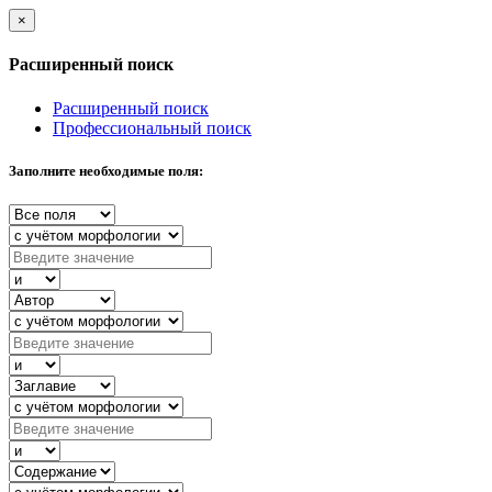
×
Расширенный поиск
Расширенный поиск
Профессиональный поиск
Заполните необходимые поля: