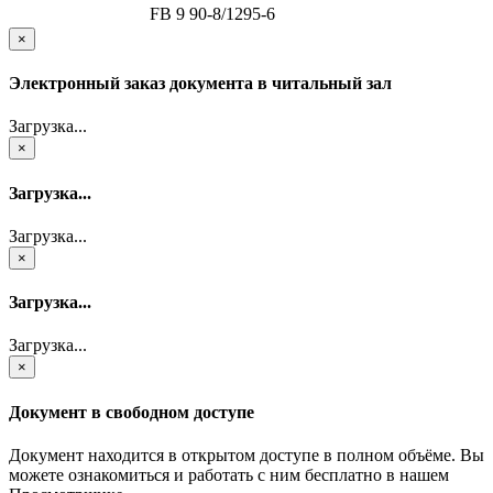
FB 9 90-8/1295-6
×
Электронный заказ документа в читальный зал
Загрузка...
×
Загрузка...
Загрузка...
×
Загрузка...
Загрузка...
×
Документ в свободном доступе
Документ находится в открытом доступе в полном объёме. Вы
можете ознакомиться и работать с ним бесплатно в нашем