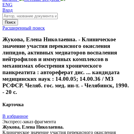
ENG
Вход
Поиск
Расширенный поиск
Жукова, Елена Николаевна. - Клиническое
значение участия перекисного окисления
липидов, активных медиаторов воспаления
нейтрофилов и иммунных комплексов в
механизмах обострения хронического
панкреатита : автореферат дис. ... кандидата
медицинских наук : 14.00.05; 14.00.36 / МЗ
РСФСР. Челяб. гос. мед. ин-т. - Челябинск, 1990.
- 20 с.
Карточка
В избранное
Экспресс-заказ фрагмента
Жукова, Елена Николаевна.
Клиническое значение участия перекисного окисления