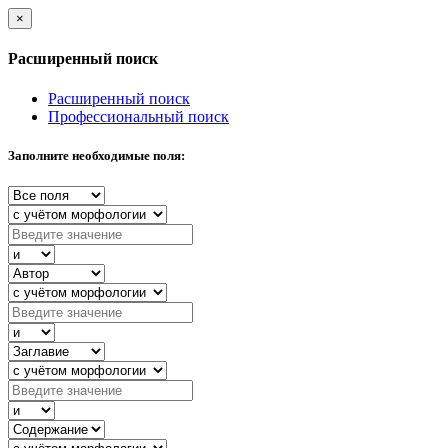
×
Расширенный поиск
Расширенный поиск
Профессиональный поиск
Заполните необходимые поля: