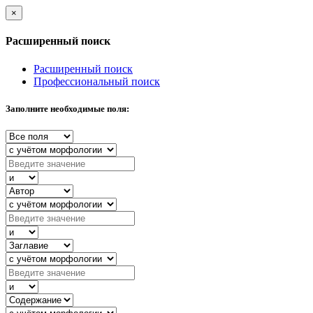
×
Расширенный поиск
Расширенный поиск
Профессиональный поиск
Заполните необходимые поля: