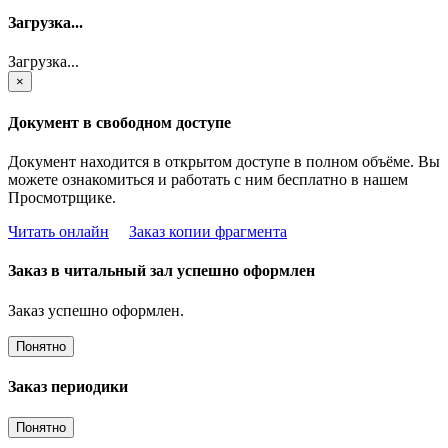
Загрузка...
Загрузка...
×
Документ в свободном доступе
Документ находится в открытом доступе в полном объёме. Вы
можете ознакомиться и работать с ним бесплатно в нашем
Просмотрщике.
Читать онлайн
Заказ копии фрагмента
Заказ в читальный зал успешно оформлен
Заказ успешно оформлен.
Понятно
Заказ периодики
Понятно