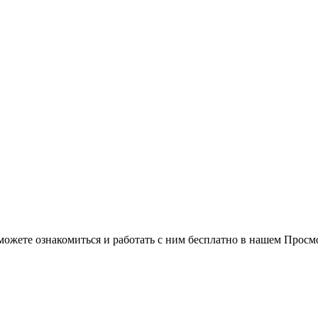
можете ознакомиться и работать с ним бесплатно в нашем Просм