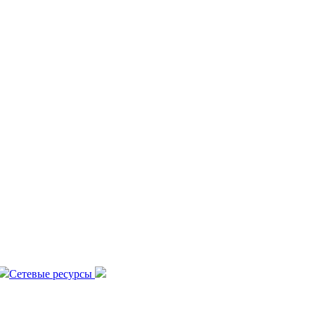
Сетевые ресурсы