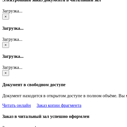
Загрузка...
×
Загрузка...
Загрузка...
×
Загрузка...
Загрузка...
×
Документ в свободном доступе
Документ находится в открытом доступе в полном объёме. Вы 
Читать онлайн
Заказ копии фрагмента
Заказ в читальный зал успешно оформлен