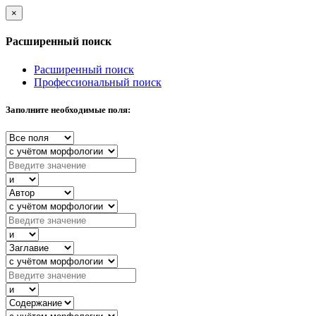
×
Расширенный поиск
Расширенный поиск
Профессиональный поиск
Заполните необходимые поля: