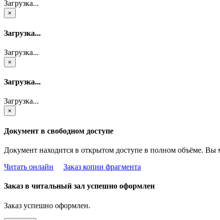
Загрузка...
×
Загрузка...
Загрузка...
×
Загрузка...
Загрузка...
×
Документ в свободном доступе
Документ находится в открытом доступе в полном объёме. Вы 
Читать онлайн
Заказ копии фрагмента
Заказ в читальный зал успешно оформлен
Заказ успешно оформлен.