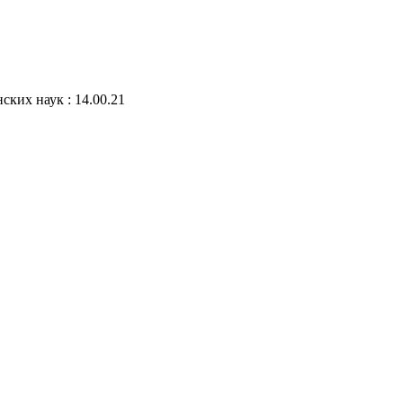
ских наук : 14.00.21