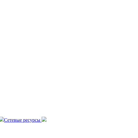
Сетевые ресурсы