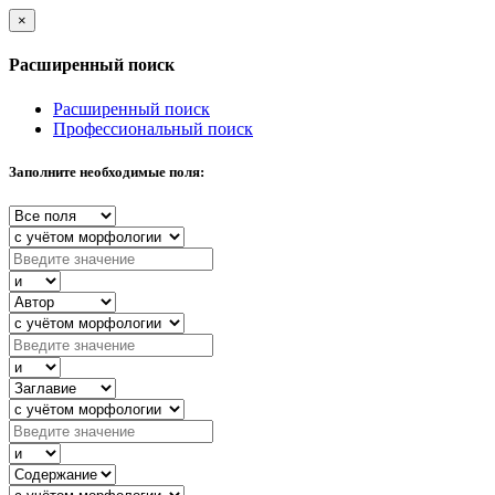
×
Расширенный поиск
Расширенный поиск
Профессиональный поиск
Заполните необходимые поля: