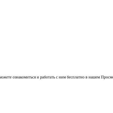
можете ознакомиться и работать с ним бесплатно в нашем Просм