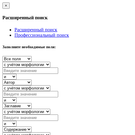
×
Расширенный поиск
Расширенный поиск
Профессиональный поиск
Заполните необходимые поля: