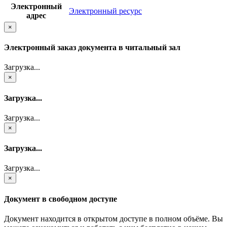
Электронный
Электронный ресурс
адрес
×
Электронный заказ документа в читальный зал
Загрузка...
×
Загрузка...
Загрузка...
×
Загрузка...
Загрузка...
×
Документ в свободном доступе
Документ находится в открытом доступе в полном объёме. Вы