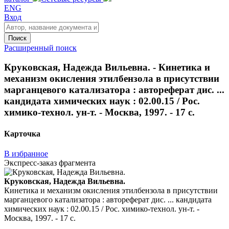
ENG
Вход
Поиск
Расширенный поиск
Круковская, Надежда Вильевна. - Кинетика и
механизм окисления этилбензола в присутствии
марганцевого катализатора : автореферат дис. ...
кандидата химических наук : 02.00.15 / Рос.
химико-технол. ун-т. - Москва, 1997. - 17 с.
Карточка
В избранное
Экспресс-заказ фрагмента
Круковская, Надежда Вильевна.
Кинетика и механизм окисления этилбензола в присутствии
марганцевого катализатора : автореферат дис. ... кандидата
химических наук : 02.00.15 / Рос. химико-технол. ун-т. -
Москва, 1997. - 17 с.