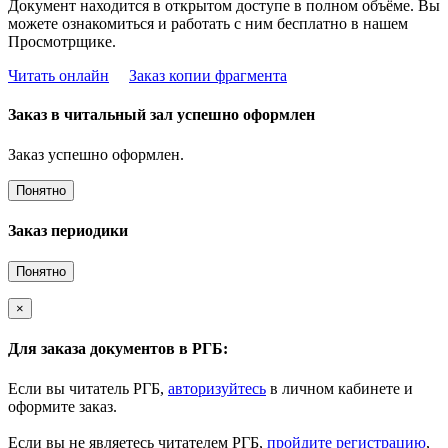
Документ находится в открытом доступе в полном объёме. Вы
можете ознакомиться и работать с ним бесплатно в нашем
Просмотрщике.
Читать онлайн
Заказ копии фрагмента
Заказ в читальный зал успешно оформлен
Заказ успешно оформлен.
Понятно
Заказ периодики
Понятно
×
Для заказа документов в РГБ:
Если вы читатель РГБ,
авторизуйтесь
в личном кабинете и
оформите заказ.
Если вы не являетесь читателем РГБ,
пройдите регистрацию
,