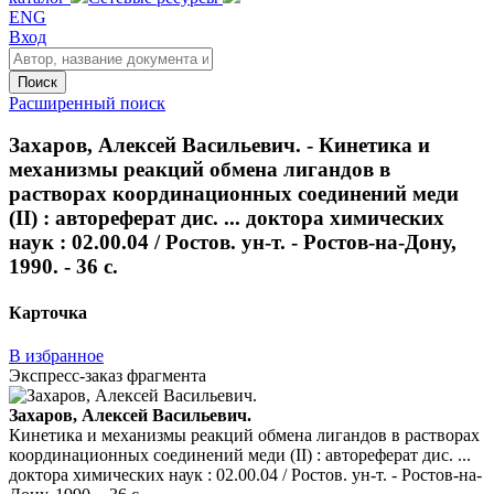
ENG
Вход
Поиск
Расширенный поиск
Захаров, Алексей Васильевич. - Кинетика и
механизмы реакций обмена лигандов в
растворах координационных соединений меди
(II) : автореферат дис. ... доктора химических
наук : 02.00.04 / Ростов. ун-т. - Ростов-на-Дону,
1990. - 36 с.
Карточка
В избранное
Экспресс-заказ фрагмента
Захаров, Алексей Васильевич.
Кинетика и механизмы реакций обмена лигандов в растворах
координационных соединений меди (II) : автореферат дис. ...
доктора химических наук : 02.00.04 / Ростов. ун-т. - Ростов-на-