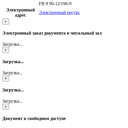
FB 9 90-12/196-9
Электронный
Электронный ресурс
адрес
×
Электронный заказ документа в читальный зал
Загрузка...
×
Загрузка...
Загрузка...
×
Загрузка...
Загрузка...
×
Документ в свободном доступе