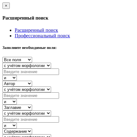
×
Расширенный поиск
Расширенный поиск
Профессиональный поиск
Заполните необходимые поля: