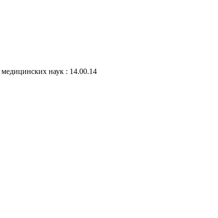
медицинских наук : 14.00.14