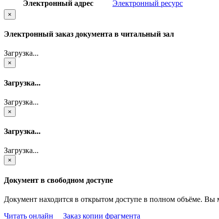
Электронный адрес
Электронный ресурс
×
Электронный заказ документа в читальный зал
Загрузка...
×
Загрузка...
Загрузка...
×
Загрузка...
Загрузка...
×
Документ в свободном доступе
Документ находится в открытом доступе в полном объёме. Вы 
Читать онлайн
Заказ копии фрагмента