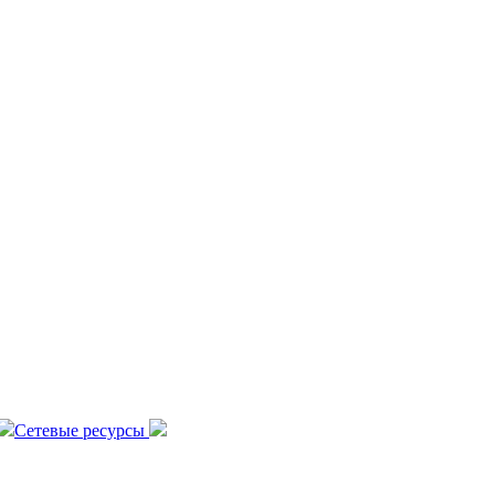
Сетевые ресурсы