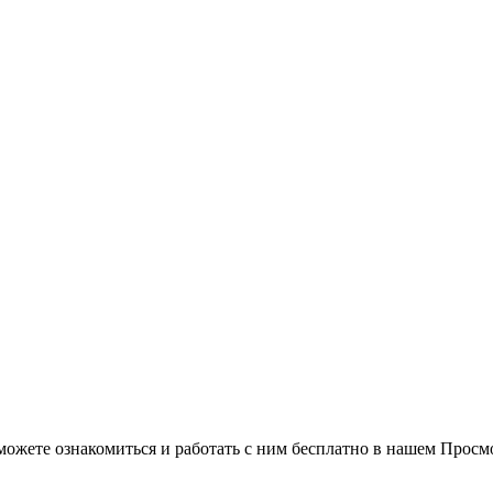
можете ознакомиться и работать с ним бесплатно в нашем Просм