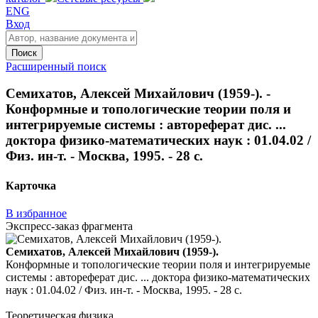
ENG
Вход
Поиск
Расширенный поиск
Семихатов, Алексей Михайлович (1959-). -
Конформные и топологические теории поля и
интегрируемые системы : автореферат дис. ...
доктора физико-математических наук : 01.04.02 /
Физ. ин-т. - Москва, 1995. - 28 с.
Карточка
В избранное
Экспресс-заказ фрагмента
Семихатов, Алексей Михайлович (1959-).
Конформные и топологические теории поля и интегрируемые
системы : автореферат дис. ... доктора физико-математических
наук : 01.04.02 / Физ. ин-т. - Москва, 1995. - 28 с.
Теоретическая физика