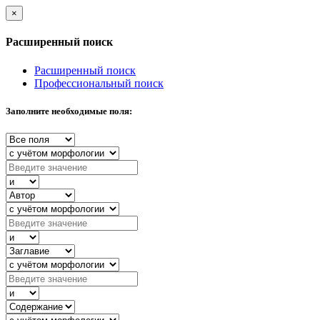
×
Расширенный поиск
Расширенный поиск
Профессиональный поиск
Заполните необходимые поля: