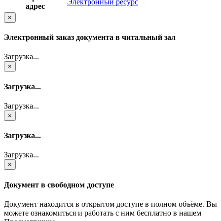
Электронный ресурс
адрес
×
Электронный заказ документа в читальный зал
Загрузка...
×
Загрузка...
Загрузка...
×
Загрузка...
Загрузка...
×
Документ в свободном доступе
Документ находится в открытом доступе в полном объёме. Вы
можете ознакомиться и работать с ним бесплатно в нашем