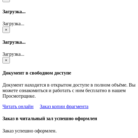
Загрузка...
Загрузка...
×
Загрузка...
Загрузка...
×
Документ в свободном доступе
Документ находится в открытом доступе в полном объёме. Вы
можете ознакомиться и работать с ним бесплатно в нашем
Просмотрщике.
Читать онлайн
Заказ копии фрагмента
Заказ в читальный зал успешно оформлен
Заказ успешно оформлен.