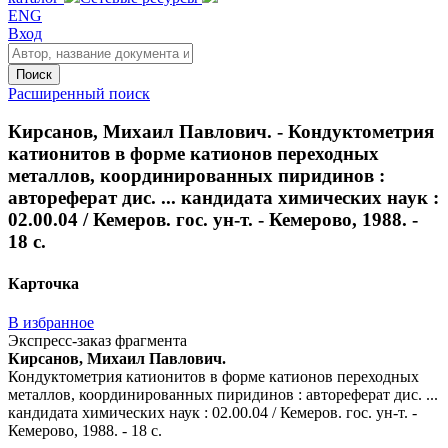
ENG
Вход
Поиск
Расширенный поиск
Кирсанов, Михаил Павлович. - Кондуктометрия
катионитов в форме катионов переходных
металлов, координированных пиридинов :
автореферат дис. ... кандидата химических наук :
02.00.04 / Кемеров. гос. ун-т. - Кемерово, 1988. -
18 с.
Карточка
В избранное
Экспресс-заказ фрагмента
Кирсанов, Михаил Павлович.
Кондуктометрия катионитов в форме катионов переходных
металлов, координированных пиридинов : автореферат дис. ...
кандидата химических наук : 02.00.04 / Кемеров. гос. ун-т. -
Кемерово, 1988. - 18 с.