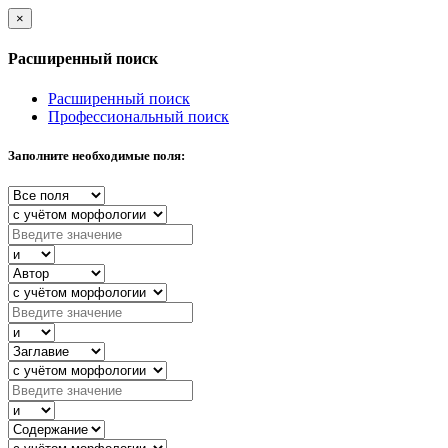
×
Расширенный поиск
Расширенный поиск
Профессиональный поиск
Заполните необходимые поля: