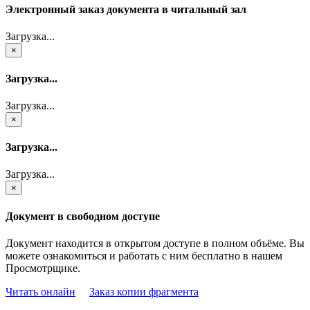
Электронный заказ документа в читальный зал
Загрузка...
×
Загрузка...
Загрузка...
×
Загрузка...
Загрузка...
×
Документ в свободном доступе
Документ находится в открытом доступе в полном объёме. Вы
можете ознакомиться и работать с ним бесплатно в нашем
Просмотрщике.
Читать онлайн
Заказ копии фрагмента