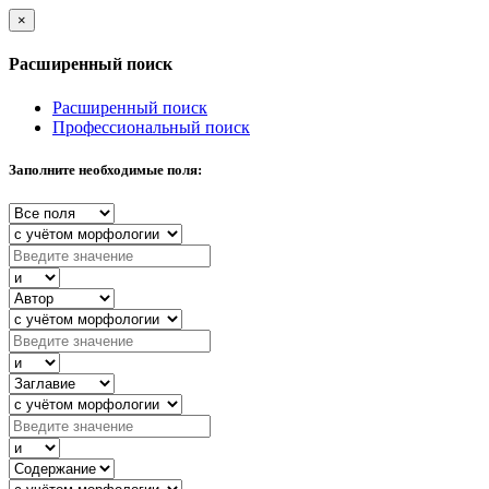
×
Расширенный поиск
Расширенный поиск
Профессиональный поиск
Заполните необходимые поля: