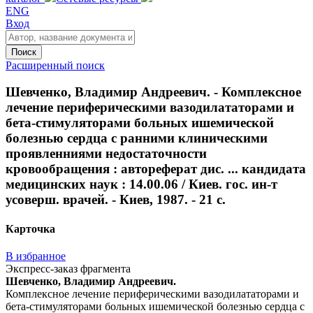
ENG
Вход
Поиск
Расширенный поиск
Шевченко, Владимир Андреевич. - Комплексное
лечение периферическими вазодилататорами и
бета-стимуляторами больных ишемической
болезнью сердца с ранними клиническими
проявленниями недостаточности
кровообращения : автореферат дис. ... кандидата
медицинских наук : 14.00.06 / Киев. гос. ин-т
усоверш. врачей. - Киев, 1987. - 21 с.
Карточка
В избранное
Экспресс-заказ фрагмента
Шевченко, Владимир Андреевич.
Комплексное лечение периферическими вазодилататорами и
бета-стимуляторами больных ишемической болезнью сердца с