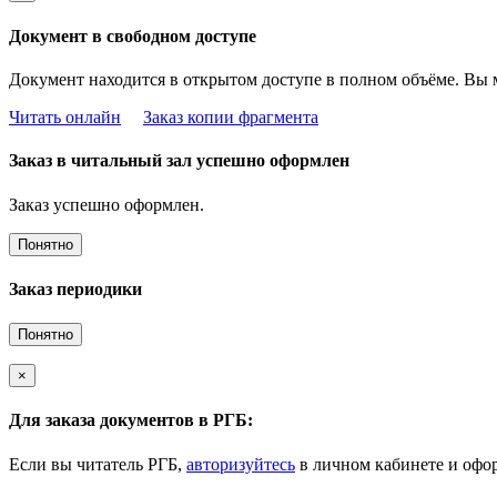
Документ в свободном доступе
Документ находится в открытом доступе в полном объёме. Вы 
Читать онлайн
Заказ копии фрагмента
Заказ в читальный зал успешно оформлен
Заказ успешно оформлен.
Понятно
Заказ периодики
Понятно
×
Для заказа документов в РГБ:
Если вы читатель РГБ,
авторизуйтесь
в личном кабинете и офор