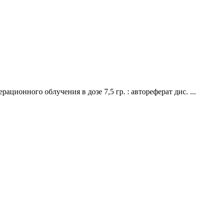
ионного облучения в дозе 7,5 гр. : автореферат дис. ...