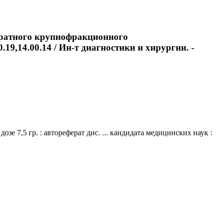
кратного крупнофракционного
.19,14.00.14 / Ин-т диагностики и хирургии. -
 7,5 гр. : автореферат дис. ... кандидата медицинских наук :