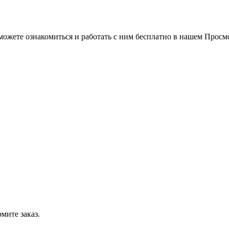
можете ознакомиться и работать с ним бесплатно в нашем Просм
мите заказ.