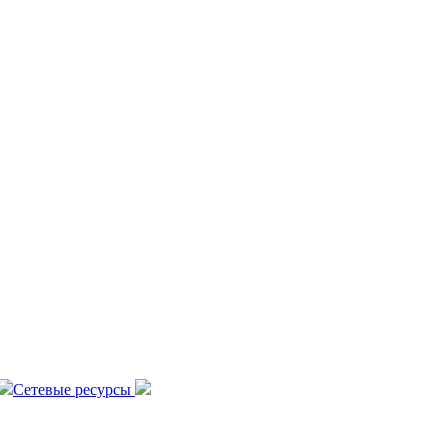
Сетевые ресурсы