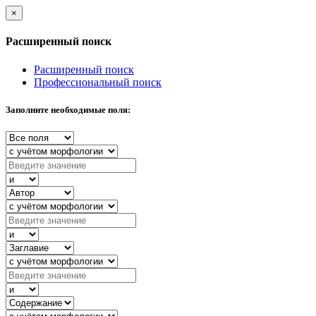
×
Расширенный поиск
Расширенный поиск
Профессиональный поиск
Заполните необходимые поля: