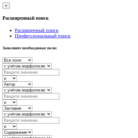
×
Расширенный поиск
Расширенный поиск
Профессиональный поиск
Заполните необходимые поля: