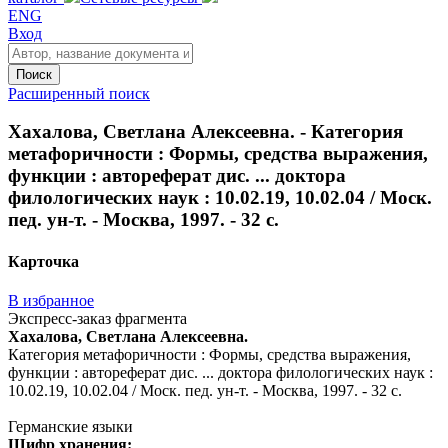
ENG
Вход
Поиск
Расширенный поиск
Хахалова, Светлана Алексеевна. - Категория
метафоричности : Формы, средства выражения,
функции : автореферат дис. ... доктора
филологических наук : 10.02.19, 10.02.04 / Моск.
пед. ун-т. - Москва, 1997. - 32 с.
Карточка
В избранное
Экспресс-заказ фрагмента
Хахалова, Светлана Алексеевна.
Категория метафоричности : Формы, средства выражения,
функции : автореферат дис. ... доктора филологических наук :
10.02.19, 10.02.04 / Моск. пед. ун-т. - Москва, 1997. - 32 с.
Германские языки
Шифр хранения: