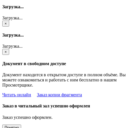
Загрузка...
Загрузка...
×
Загрузка...
Загрузка...
×
Документ в свободном доступе
Документ находится в открытом доступе в полном объёме. Вы
можете ознакомиться и работать с ним бесплатно в нашем
Просмотрщике.
Читать онлайн
Заказ копии фрагмента
Заказ в читальный зал успешно оформлен
Заказ успешно оформлен.
Понятно