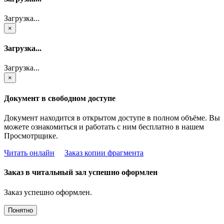
Загрузка...
×
Загрузка...
Загрузка...
×
Документ в свободном доступе
Документ находится в открытом доступе в полном объёме. Вы
можете ознакомиться и работать с ним бесплатно в нашем
Просмотрщике.
Читать онлайн
Заказ копии фрагмента
Заказ в читальный зал успешно оформлен
Заказ успешно оформлен.
Понятно