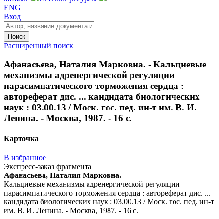
ENG
Вход
Поиск
Расширенный поиск
Афанасьева, Наталия Марковна. - Кальциевые
механизмы адренергической регуляции
парасимпатического торможения сердца :
автореферат дис. ... кандидата биологических
наук : 03.00.13 / Моск. гос. пед. ин-т им. В. И.
Ленина. - Москва, 1987. - 16 с.
Карточка
В избранное
Экспресс-заказ фрагмента
Афанасьева, Наталия Марковна.
Кальциевые механизмы адренергической регуляции
парасимпатического торможения сердца : автореферат дис. ...
кандидата биологических наук : 03.00.13 / Моск. гос. пед. ин-т
им. В. И. Ленина. - Москва, 1987. - 16 с.