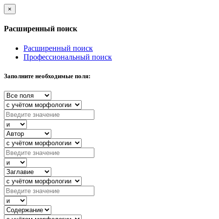
×
Расширенный поиск
Расширенный поиск
Профессиональный поиск
Заполните необходимые поля: