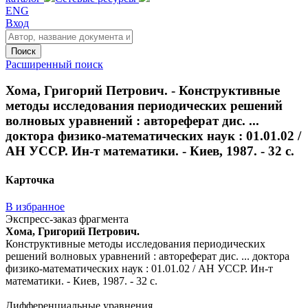
ENG
Вход
Поиск
Расширенный поиск
Хома, Григорий Петрович. - Конструктивные
методы исследования периодических решений
волновых уравнений : автореферат дис. ...
доктора физико-математических наук : 01.01.02 /
АН УССР. Ин-т математики. - Киев, 1987. - 32 с.
Карточка
В избранное
Экспресс-заказ фрагмента
Хома, Григорий Петрович.
Конструктивные методы исследования периодических
решений волновых уравнений : автореферат дис. ... доктора
физико-математических наук : 01.01.02 / АН УССР. Ин-т
математики. - Киев, 1987. - 32 с.
Дифференциальные уравнения