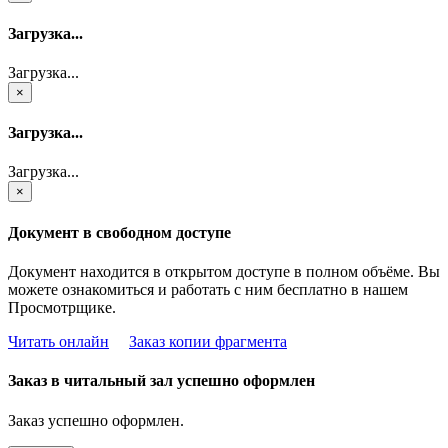
Загрузка...
Загрузка...
×
Загрузка...
Загрузка...
×
Документ в свободном доступе
Документ находится в открытом доступе в полном объёме. Вы
можете ознакомиться и работать с ним бесплатно в нашем
Просмотрщике.
Читать онлайн
Заказ копии фрагмента
Заказ в читальный зал успешно оформлен
Заказ успешно оформлен.