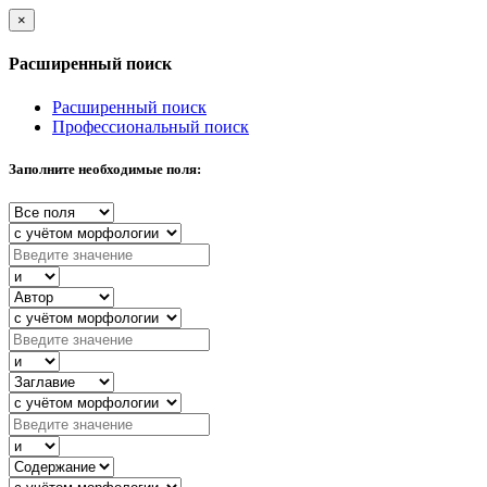
×
Расширенный поиск
Расширенный поиск
Профессиональный поиск
Заполните необходимые поля: