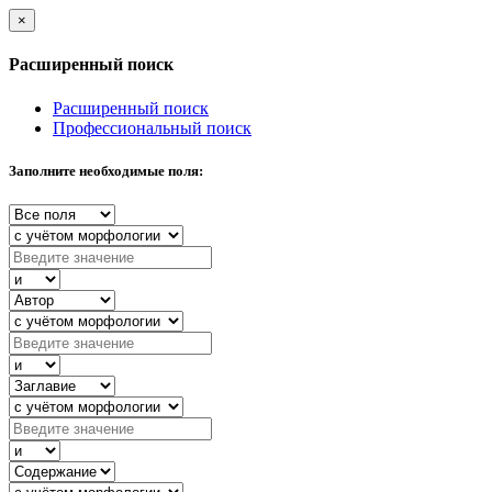
×
Расширенный поиск
Расширенный поиск
Профессиональный поиск
Заполните необходимые поля: