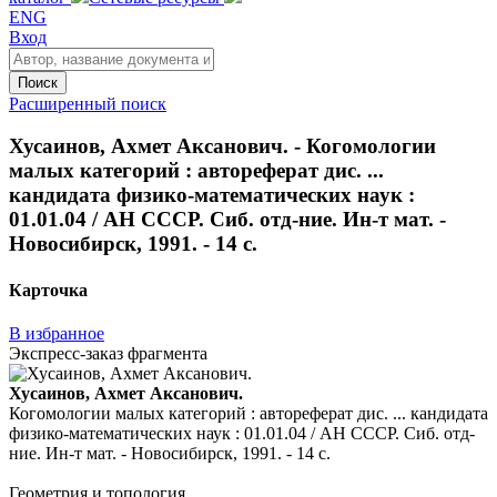
ENG
Вход
Поиск
Расширенный поиск
Хусаинов, Ахмет Аксанович. - Когомологии
малых категорий : автореферат дис. ...
кандидата физико-математических наук :
01.01.04 / АН СССР. Сиб. отд-ние. Ин-т мат. -
Новосибирск, 1991. - 14 с.
Карточка
В избранное
Экспресс-заказ фрагмента
Хусаинов, Ахмет Аксанович.
Когомологии малых категорий : автореферат дис. ... кандидата
физико-математических наук : 01.01.04 / АН СССР. Сиб. отд-
ние. Ин-т мат. - Новосибирск, 1991. - 14 с.
Геометрия и топология