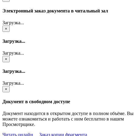
Электронный заказ документа в читальный зал
Загрузка...
×
Загрузка...
Загрузка...
×
Загрузка...
Загрузка...
×
Документ в свободном доступе
Документ находится в открытом доступе в полном объёме. Вы
можете ознакомиться и работать с ним бесплатно в нашем
Просмотрщике.
Читать онлайн
Заказ копии фрагмента