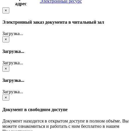
Электронный ресурс
адрес
×
Электронный заказ документа в читальный зал
Загрузка...
×
Загрузка...
Загрузка...
×
Загрузка...
Загрузка...
×
Документ в свободном доступе
Документ находится в открытом доступе в полном объёме. Вы
можете ознакомиться и работать с ним бесплатно в нашем