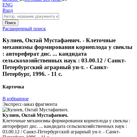
ENG
Вход
Поиск
Расширенный поиск
Кулиев, Октай Мустафаевич. - Клеточные
механизмы формирования корнеплода у свеклы
: автореферат дис. ... кандидата
сельскохозяйственных наук : 03.00.12 / Санкт-
Петербургский аграрный ун-т. - Санкт-
Петербург, 1996. - 11 с.
Карточка
В избранное
Экспресс-заказ фрагмента
Кулиев, Октай Мустафаевич.
Клеточные механизмы формирования корнеплода у свеклы :
автореферат дис. ... кандидата сельскохозяйственных наук :
03.00.12 / Санкт-Петербургский аграрный ун-т. - Санкт-