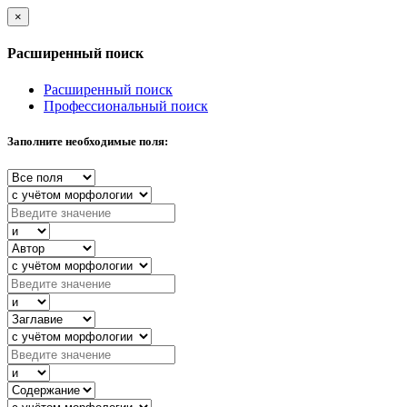
×
Расширенный поиск
Расширенный поиск
Профессиональный поиск
Заполните необходимые поля: