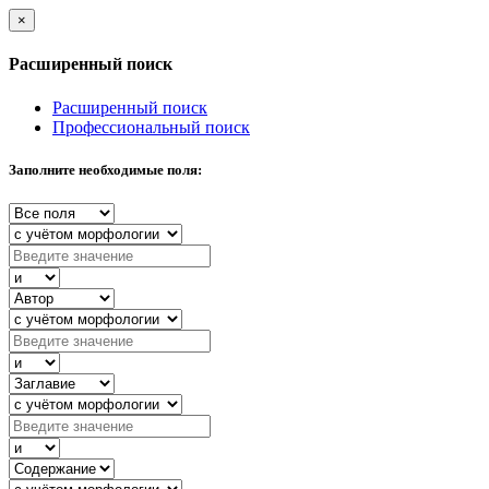
×
Расширенный поиск
Расширенный поиск
Профессиональный поиск
Заполните необходимые поля: