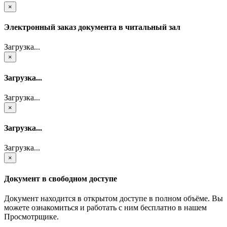
×
Электронный заказ документа в читальный зал
Загрузка...
×
Загрузка...
Загрузка...
×
Загрузка...
Загрузка...
×
Документ в свободном доступе
Документ находится в открытом доступе в полном объёме. Вы
можете ознакомиться и работать с ним бесплатно в нашем
Просмотрщике.