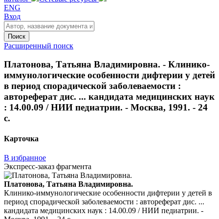
ENG
Вход
Поиск
Расширенный поиск
Платонова, Татьяна Владимировна. - Клинико-
иммунологические особенности дифтерии у детей
в период спорадической заболеваемости :
автореферат дис. ... кандидата медицинских наук
: 14.00.09 / НИИ педиатрии. - Москва, 1991. - 24
с.
Карточка
В избранное
Экспресс-заказ фрагмента
Платонова, Татьяна Владимировна.
Клинико-иммунологические особенности дифтерии у детей в
период спорадической заболеваемости : автореферат дис. ...
кандидата медицинских наук : 14.00.09 / НИИ педиатрии. -