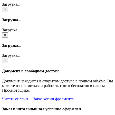
Загрузка...
×
Загрузка...
Загрузка...
×
Загрузка...
Загрузка...
×
Документ в свободном доступе
Документ находится в открытом доступе в полном объёме. Вы
можете ознакомиться и работать с ним бесплатно в нашем
Просмотрщике.
Читать онлайн
Заказ копии фрагмента
Заказ в читальный зал успешно оформлен