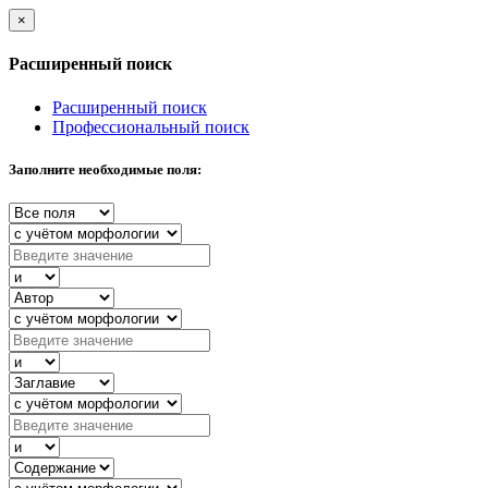
×
Расширенный поиск
Расширенный поиск
Профессиональный поиск
Заполните необходимые поля: