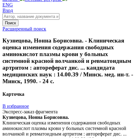
ENG
Вход
Поиск
Расширенный поиск
Кузнецова, Нонна Борисовна. - Клиническая
оценка изменения содержания свободных
аминокислот плазмы крови у больных
системной красной волчанкой и ревматоидным
артритом : автореферат дис. ... кандидата
медицинских наук : 14.00.39 / Минск. мед. ин-т. -
Минск, 1990. - 24 с.
Карточка
В избранное
Экспресс-заказ фрагмента
Кузнецова, Нонна Борисовна.
Клиническая оценка изменения содержания свободных
аминокислот плазмы крови у больных системной красной
волчанкой и ревматоидным артритом : автореферат дис. ...