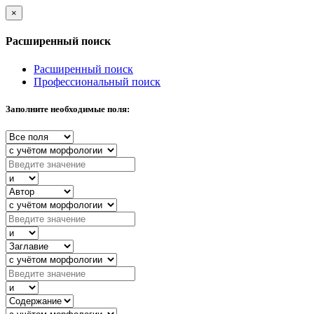
×
Расширенный поиск
Расширенный поиск
Профессиональный поиск
Заполните необходимые поля: