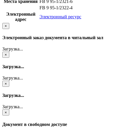
Места хранения
FB 9 95-1/2321-6
FB 9 95-1/2322-4
Электронный
Электронный ресурс
адрес
×
Электронный заказ документа в читальный зал
Загрузка...
×
Загрузка...
Загрузка...
×
Загрузка...
Загрузка...
×
Документ в свободном доступе