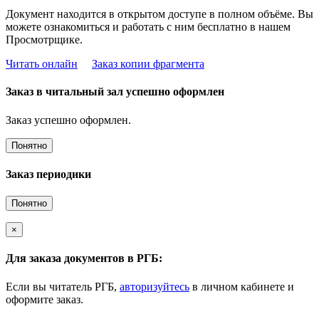
Документ находится в открытом доступе в полном объёме. Вы
можете ознакомиться и работать с ним бесплатно в нашем
Просмотрщике.
Читать онлайн
Заказ копии фрагмента
Заказ в читальный зал успешно оформлен
Заказ успешно оформлен.
Понятно
Заказ периодики
Понятно
×
Для заказа документов в РГБ:
Если вы читатель РГБ,
авторизуйтесь
в личном кабинете и
оформите заказ.