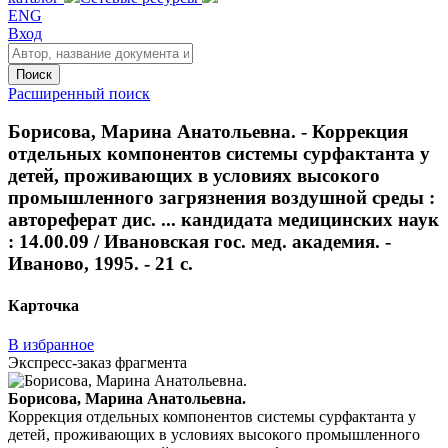
ENG
Вход
Поиск
Расширенный поиск
Борисова, Марина Анатольевна. - Коррекция
отдельных компонентов системы сурфактанта у
детей, проживающих в условиях высокого
промышленного загрязнения воздушной среды :
автореферат дис. ... кандидата медицинских наук
: 14.00.09 / Ивановская гос. мед. академия. -
Иваново, 1995. - 21 с.
Карточка
В избранное
Экспресс-заказ фрагмента
Борисова, Марина Анатольевна.
Коррекция отдельных компонентов системы сурфактанта у
детей, проживающих в условиях высокого промышленного