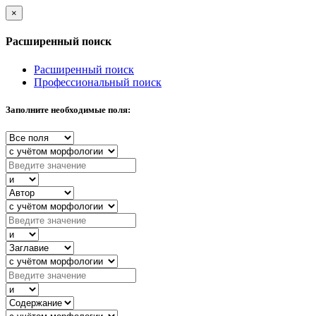
×
Расширенный поиск
Расширенный поиск
Профессиональный поиск
Заполните необходимые поля: