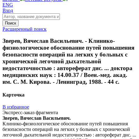
ENG
Вход
Поиск
Расширенный поиск
Зверев, Вячеслав Васильевич. - Клинико-
физиологическое обоснование путей повышения
безопасности операций на легких у больных с
хронической легочной дыхательной
недостаточностью : автореферат дис. ... доктора
медицинских наук : 14.00.37 / Воен.-мед. акад.
им. С. М. Кирова. - Ленинград, 1988. - 44 с.
Карточка
В избранное
Экспресс-заказ фрагмента
Зверев, Вячеслав Васильевич.
Клинико-физиологическое обоснование путей повышения
безопасности операций на легких у больных с хронической
легочной дыхательной недостаточностью : автореферат дис. ...