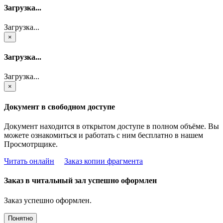
Загрузка...
Загрузка...
×
Загрузка...
Загрузка...
×
Документ в свободном доступе
Документ находится в открытом доступе в полном объёме. Вы
можете ознакомиться и работать с ним бесплатно в нашем
Просмотрщике.
Читать онлайн
Заказ копии фрагмента
Заказ в читальный зал успешно оформлен
Заказ успешно оформлен.
Понятно