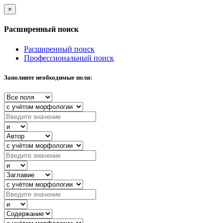
×
Расширенный поиск
Расширенный поиск
Профессиональный поиск
Заполните необходимые поля: