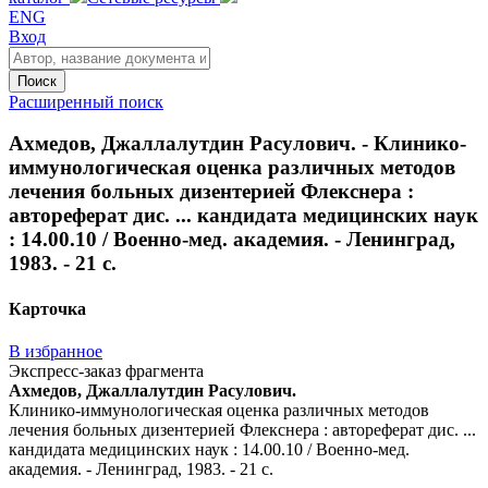
ENG
Вход
Поиск
Расширенный поиск
Ахмедов, Джаллалутдин Расулович. - Клинико-
иммунологическая оценка различных методов
лечения больных дизентерией Флекснера :
автореферат дис. ... кандидата медицинских наук
: 14.00.10 / Военно-мед. академия. - Ленинград,
1983. - 21 с.
Карточка
В избранное
Экспресс-заказ фрагмента
Ахмедов, Джаллалутдин Расулович.
Клинико-иммунологическая оценка различных методов
лечения больных дизентерией Флекснера : автореферат дис. ...
кандидата медицинских наук : 14.00.10 / Военно-мед.
академия. - Ленинград, 1983. - 21 с.