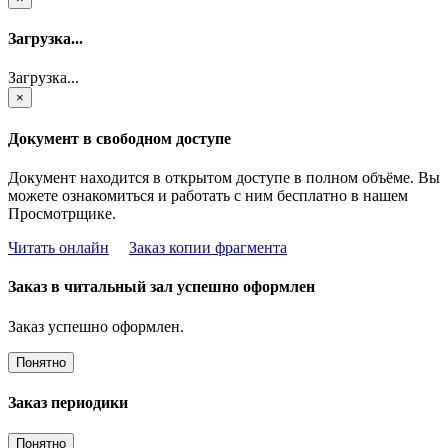
Загрузка...
Загрузка...
×
Документ в свободном доступе
Документ находится в открытом доступе в полном объёме. Вы
можете ознакомиться и работать с ним бесплатно в нашем
Просмотрщике.
Читать онлайн
Заказ копии фрагмента
Заказ в читальный зал успешно оформлен
Заказ успешно оформлен.
Понятно
Заказ периодики
Понятно