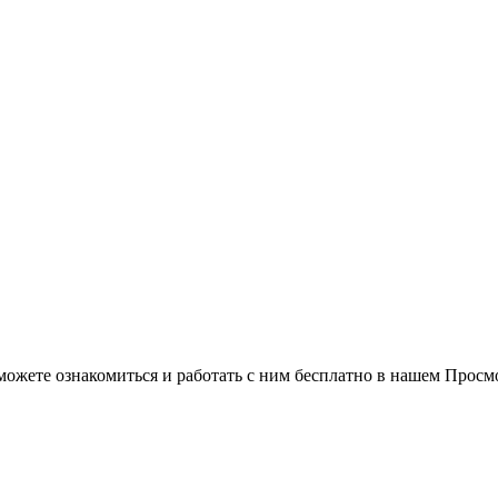
можете ознакомиться и работать с ним бесплатно в нашем Просм