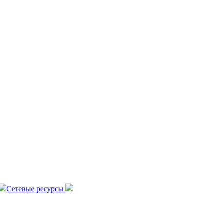
Сетевые ресурсы