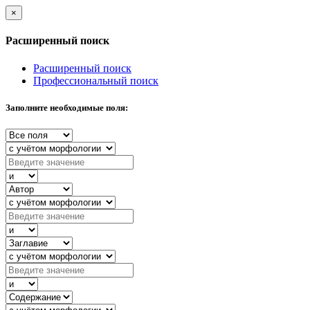
×
Расширенный поиск
Расширенный поиск
Профессиональный поиск
Заполните необходимые поля: