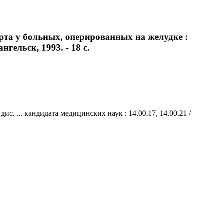
рта у больных, оперированных на желудке :
нгельск, 1993. - 18 с.
. ... кандидата медицинских наук : 14.00.17, 14.00.21 /