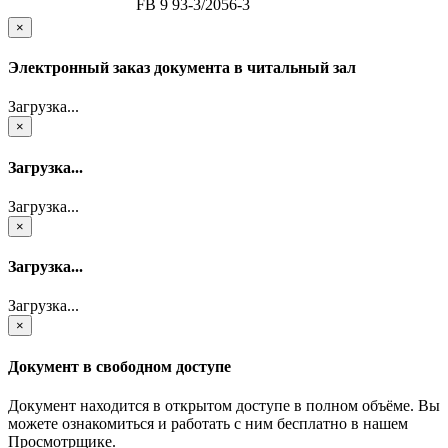
FB 9 93-3/2056-3
×
Электронный заказ документа в читальный зал
Загрузка...
×
Загрузка...
Загрузка...
×
Загрузка...
Загрузка...
×
Документ в свободном доступе
Документ находится в открытом доступе в полном объёме. Вы
можете ознакомиться и работать с ним бесплатно в нашем
Просмотрщике.