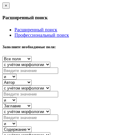
×
Расширенный поиск
Расширенный поиск
Профессиональный поиск
Заполните необходимые поля: