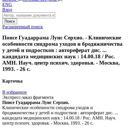
ENG
Вход
Поиск
Расширенный поиск
Понсе Гуадаррама Луис Серхио. - Клинические
особенности синдрома уходов и бродяжничества
у детей и подростков : автореферат дис. ...
кандидата медицинских наук : 14.00.18 / Рос.
АМН. Науч. центр психич. здоровья. - Москва,
1993. - 26 с.
Карточка
В избранное
Экспресс-заказ фрагмента
Понсе Гуадаррама Луис Серхио.
Клинические особенности синдрома уходов и
бродяжничества у детей и подростков : автореферат дис. ...
кандидата медицинских наук : 14.00.18 / Рос. АМН. Науч.
центр психич. здоровья. - Москва, 1993. - 26 с.