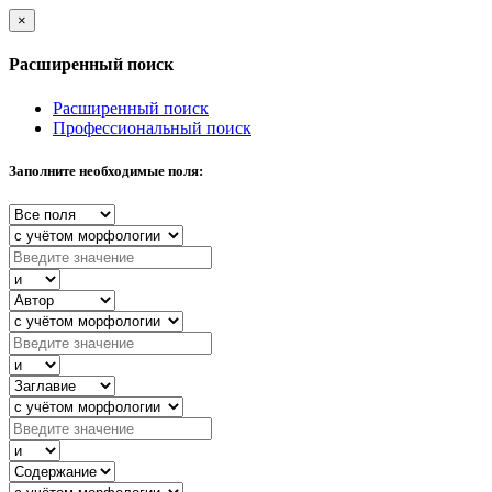
×
Расширенный поиск
Расширенный поиск
Профессиональный поиск
Заполните необходимые поля: