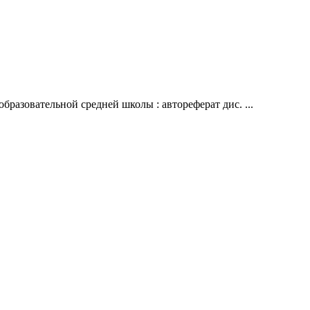
разовательной средней школы : автореферат дис. ...