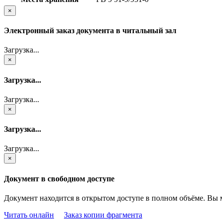
×
Электронный заказ документа в читальный зал
Загрузка...
×
Загрузка...
Загрузка...
×
Загрузка...
Загрузка...
×
Документ в свободном доступе
Документ находится в открытом доступе в полном объёме. Вы 
Читать онлайн
Заказ копии фрагмента