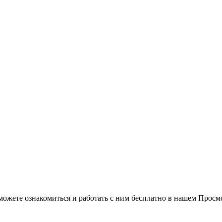
можете ознакомиться и работать с ним бесплатно в нашем Просм