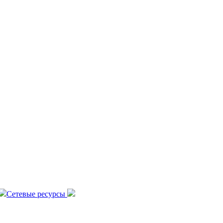
Сетевые ресурсы