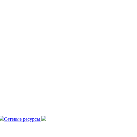
Сетевые ресурсы