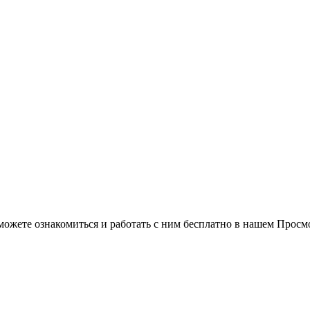
можете ознакомиться и работать с ним бесплатно в нашем Просм