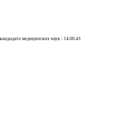
кандидата медицинских наук : 14.00.43