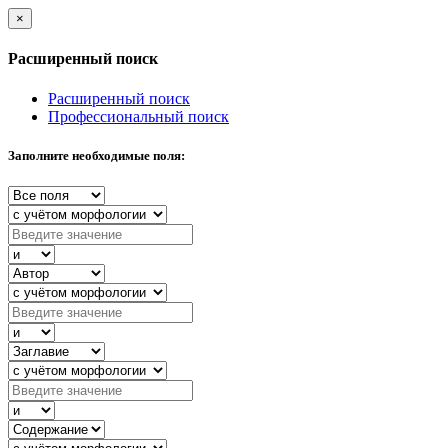
×
Расширенный поиск
Расширенный поиск
Профессиональный поиск
Заполните необходимые поля: