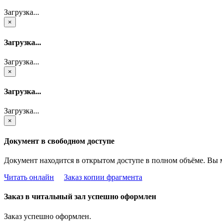
Загрузка...
×
Загрузка...
Загрузка...
×
Загрузка...
Загрузка...
×
Документ в свободном доступе
Документ находится в открытом доступе в полном объёме. Вы 
Читать онлайн
Заказ копии фрагмента
Заказ в читальный зал успешно оформлен
Заказ успешно оформлен.