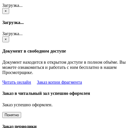
Загрузка...
×
Загрузка...
Загрузка...
×
Документ в свободном доступе
Документ находится в открытом доступе в полном объёме. Вы
можете ознакомиться и работать с ним бесплатно в нашем
Просмотрщике.
Читать онлайн
Заказ копии фрагмента
Заказ в читальный зал успешно оформлен
Заказ успешно оформлен.
Понятно
Заказ периодики