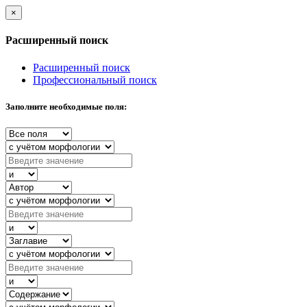
×
Расширенный поиск
Расширенный поиск
Профессиональный поиск
Заполните необходимые поля: