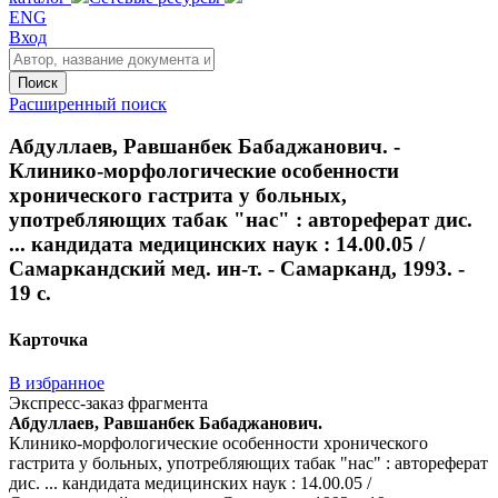
ENG
Вход
Поиск
Расширенный поиск
Абдуллаев, Равшанбек Бабаджанович. -
Клинико-морфологические особенности
хронического гастрита у больных,
употребляющих табак "нас" : автореферат дис.
... кандидата медицинских наук : 14.00.05 /
Самаркандский мед. ин-т. - Самарканд, 1993. -
19 с.
Карточка
В избранное
Экспресс-заказ фрагмента
Абдуллаев, Равшанбек Бабаджанович.
Клинико-морфологические особенности хронического
гастрита у больных, употребляющих табак "нас" : автореферат
дис. ... кандидата медицинских наук : 14.00.05 /