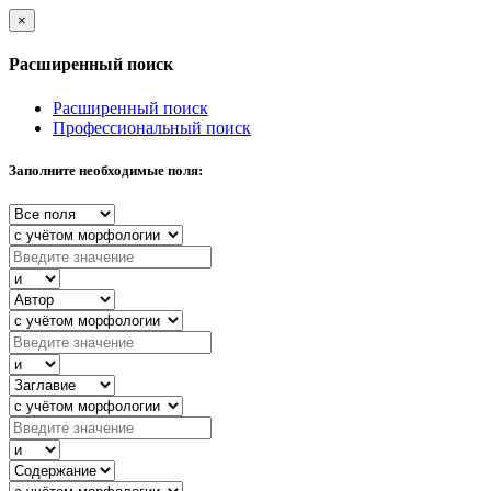
×
Расширенный поиск
Расширенный поиск
Профессиональный поиск
Заполните необходимые поля: