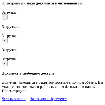
Электронный заказ документа в читальный зал
Загрузка...
×
Загрузка...
Загрузка...
×
Загрузка...
Загрузка...
×
Документ в свободном доступе
Документ находится в открытом доступе в полном объёме. Вы
можете ознакомиться и работать с ним бесплатно в нашем
Просмотрщике.
Читать онлайн
Заказ копии фрагмента