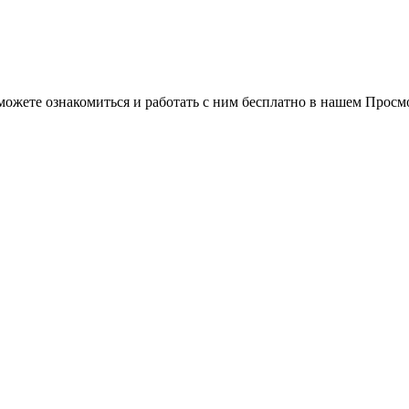
можете ознакомиться и работать с ним бесплатно в нашем Просм