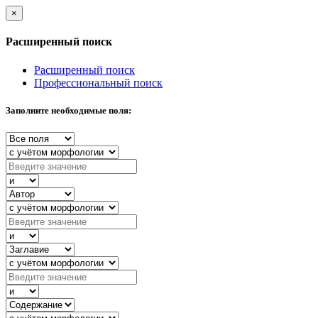
×
Расширенный поиск
Расширенный поиск
Профессиональный поиск
Заполните необходимые поля: