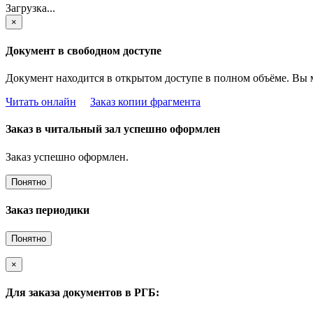
Загрузка...
×
Документ в свободном доступе
Документ находится в открытом доступе в полном объёме. Вы 
Читать онлайн
Заказ копии фрагмента
Заказ в читальный зал успешно оформлен
Заказ успешно оформлен.
Понятно
Заказ периодики
Понятно
×
Для заказа документов в РГБ: