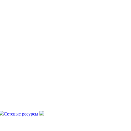
Сетевые ресурсы