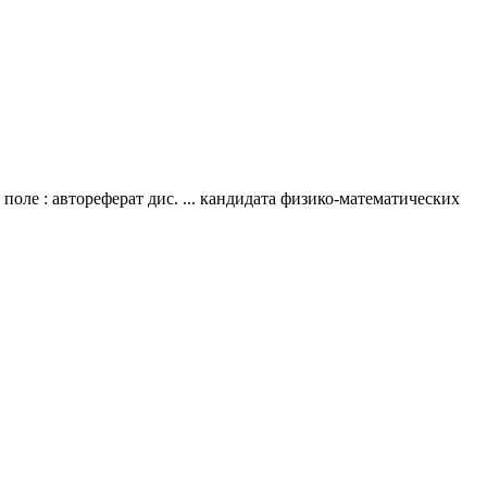
ле : автореферат дис. ... кандидата физико-математических