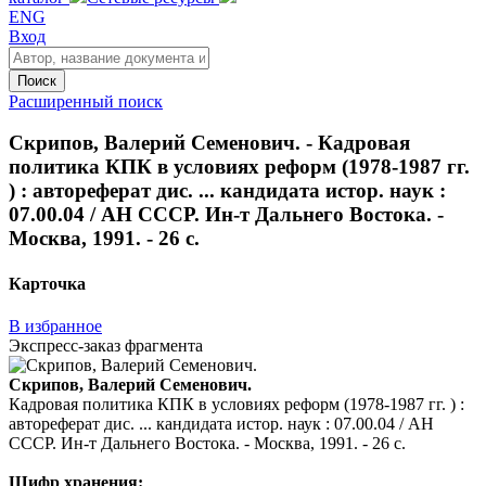
ENG
Вход
Поиск
Расширенный поиск
Скрипов, Валерий Семенович. - Кадровая
политика КПК в условиях реформ (1978-1987 гг.
) : автореферат дис. ... кандидата истор. наук :
07.00.04 / АН СССР. Ин-т Дальнего Востока. -
Москва, 1991. - 26 с.
Карточка
В избранное
Экспресс-заказ фрагмента
Скрипов, Валерий Семенович.
Кадровая политика КПК в условиях реформ (1978-1987 гг. ) :
автореферат дис. ... кандидата истор. наук : 07.00.04 / АН
СССР. Ин-т Дальнего Востока. - Москва, 1991. - 26 с.
Шифр хранения: