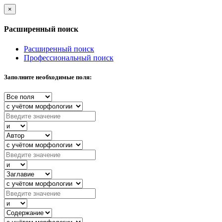
×
Расширенный поиск
Расширенный поиск
Профессиональный поиск
Заполните необходимые поля: