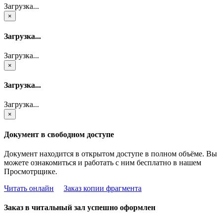
Загрузка...
×
Загрузка...
Загрузка...
×
Загрузка...
Загрузка...
×
Документ в свободном доступе
Документ находится в открытом доступе в полном объёме. Вы
можете ознакомиться и работать с ним бесплатно в нашем
Просмотрщике.
Читать онлайн
Заказ копии фрагмента
Заказ в читальный зал успешно оформлен