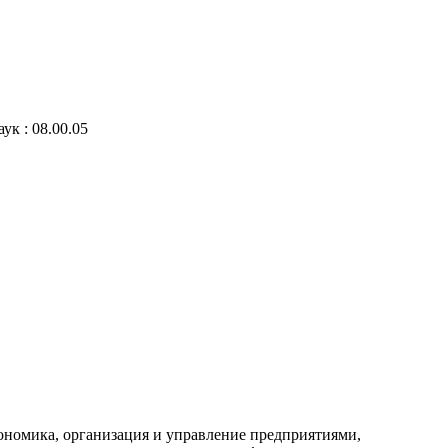
ук : 08.00.05
кономика, организация и управление предприятиями,