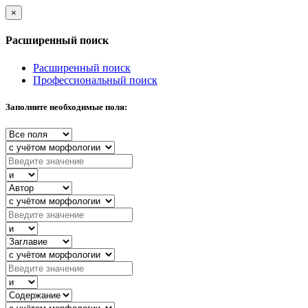
×
Расширенный поиск
Расширенный поиск
Профессиональный поиск
Заполните необходимые поля: