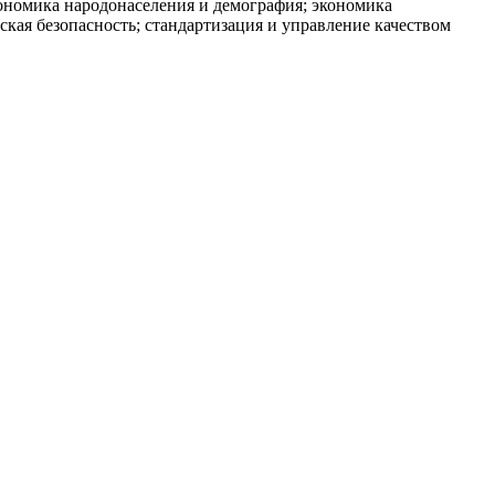
кономика народонаселения и демография; экономика
кая безопасность; стандартизация и управление качеством