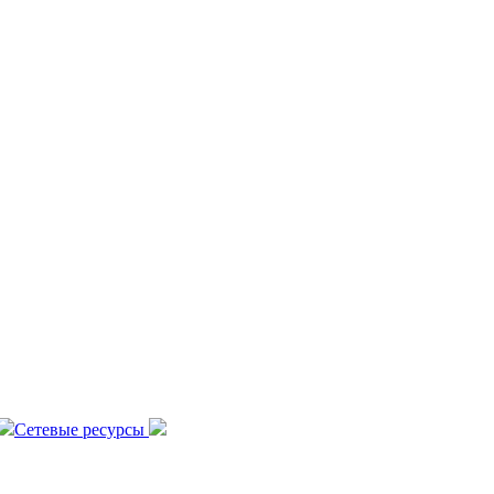
Сетевые ресурсы