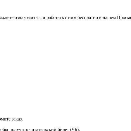
можете ознакомиться и работать с ним бесплатно в нашем Просм
мите заказ.
тобы получить читательский билет (ЧБ).