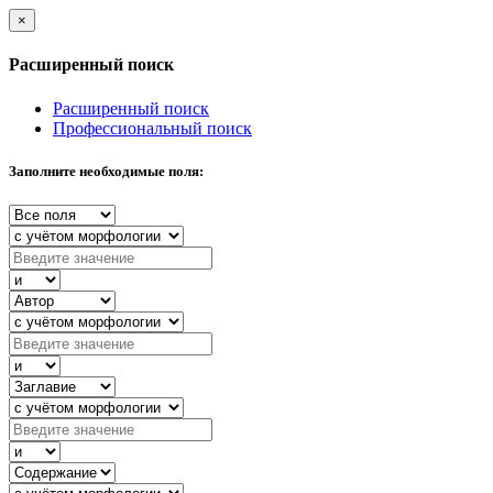
×
Расширенный поиск
Расширенный поиск
Профессиональный поиск
Заполните необходимые поля: