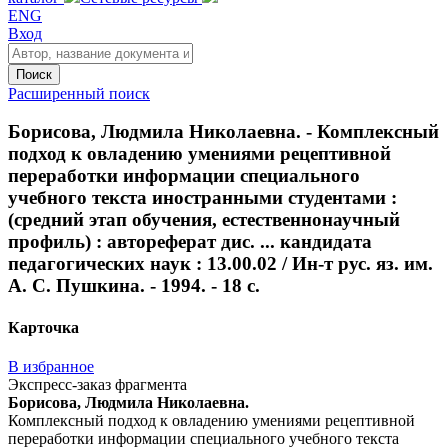
ENG
Вход
Поиск
Расширенный поиск
Борисова, Людмила Николаевна. - Комплексный
подход к овладению умениями рецептивной
переработки информации специального
учебного текста иностранными студентами :
(средний этап обучения, естественнонаучный
профиль) : автореферат дис. ... кандидата
педагогических наук : 13.00.02 / Ин-т рус. яз. им.
А. С. Пушкина. - 1994. - 18 с.
Карточка
В избранное
Экспресс-заказ фрагмента
Борисова, Людмила Николаевна.
Комплексный подход к овладению умениями рецептивной
переработки информации специального учебного текста