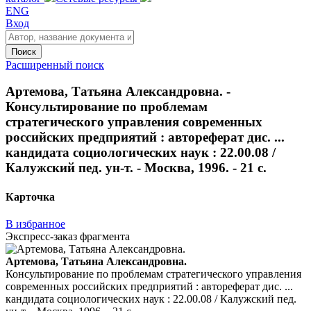
ENG
Вход
Поиск
Расширенный поиск
Артемова, Татьяна Александровна. -
Консультирование по проблемам
стратегического управления современных
российских предприятий : автореферат дис. ...
кандидата социологических наук : 22.00.08 /
Калужский пед. ун-т. - Москва, 1996. - 21 с.
Карточка
В избранное
Экспресс-заказ фрагмента
Артемова, Татьяна Александровна.
Консультирование по проблемам стратегического управления
современных российских предприятий : автореферат дис. ...
кандидата социологических наук : 22.00.08 / Калужский пед.