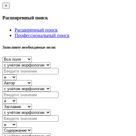
×
Расширенный поиск
Расширенный поиск
Профессиональный поиск
Заполните необходимые поля: