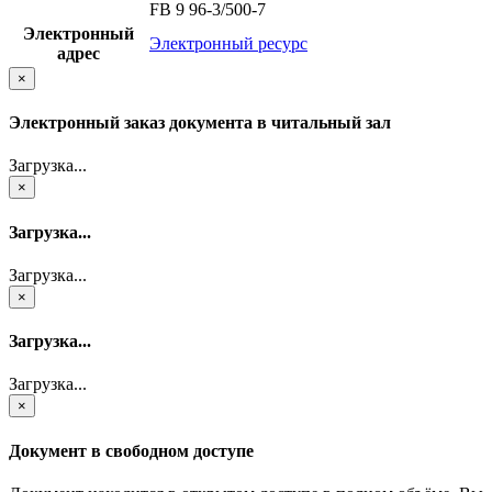
FB 9 96-3/500-7
Электронный
Электронный ресурс
адрес
×
Электронный заказ документа в читальный зал
Загрузка...
×
Загрузка...
Загрузка...
×
Загрузка...
Загрузка...
×
Документ в свободном доступе