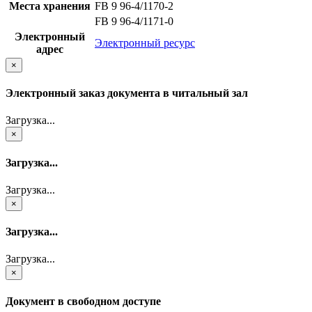
Места хранения
FB 9 96-4/1170-2
FB 9 96-4/1171-0
Электронный
Электронный ресурс
адрес
×
Электронный заказ документа в читальный зал
Загрузка...
×
Загрузка...
Загрузка...
×
Загрузка...
Загрузка...
×
Документ в свободном доступе