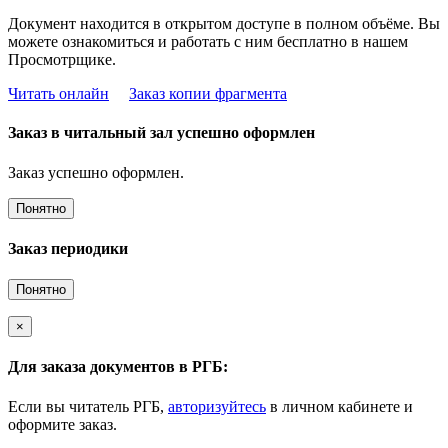
Документ находится в открытом доступе в полном объёме. Вы
можете ознакомиться и работать с ним бесплатно в нашем
Просмотрщике.
Читать онлайн
Заказ копии фрагмента
Заказ в читальный зал успешно оформлен
Заказ успешно оформлен.
Понятно
Заказ периодики
Понятно
×
Для заказа документов в РГБ:
Если вы читатель РГБ,
авторизуйтесь
в личном кабинете и
оформите заказ.