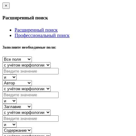
×
Расширенный поиск
Расширенный поиск
Профессиональный поиск
Заполните необходимые поля: