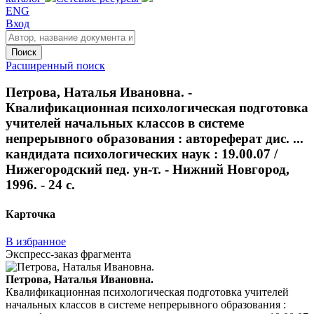
ENG
Вход
Поиск
Расширенный поиск
Петрова, Наталья Ивановна. -
Квалификационная психологическая подготовка
учителей начальных классов в системе
непрерывного образования : автореферат дис. ...
кандидата психологических наук : 19.00.07 /
Нижегородский пед. ун-т. - Нижний Новгород,
1996. - 24 с.
Карточка
В избранное
Экспресс-заказ фрагмента
Петрова, Наталья Ивановна.
Квалификационная психологическая подготовка учителей
начальных классов в системе непрерывного образования :