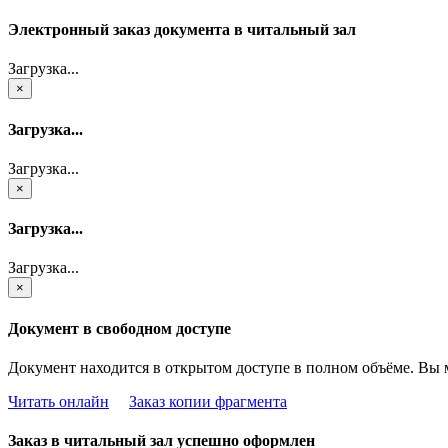
Электронный заказ документа в читальный зал
Загрузка...
×
Загрузка...
Загрузка...
×
Загрузка...
Загрузка...
×
Документ в свободном доступе
Документ находится в открытом доступе в полном объёме. Вы 
Читать онлайн
Заказ копии фрагмента
Заказ в читальный зал успешно оформлен