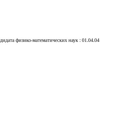
дидата физико-математических наук : 01.04.04