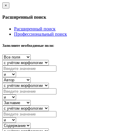
×
Расширенный поиск
Расширенный поиск
Профессиональный поиск
Заполните необходимые поля: