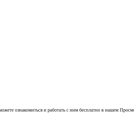
можете ознакомиться и работать с ним бесплатно в нашем Просм