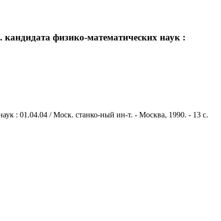
.. кандидата физико-математических наук :
 : 01.04.04 / Моск. станко-ный ин-т. - Москва, 1990. - 13 с.