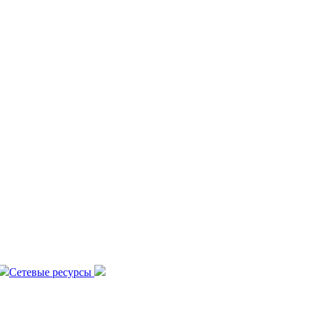
Сетевые ресурсы