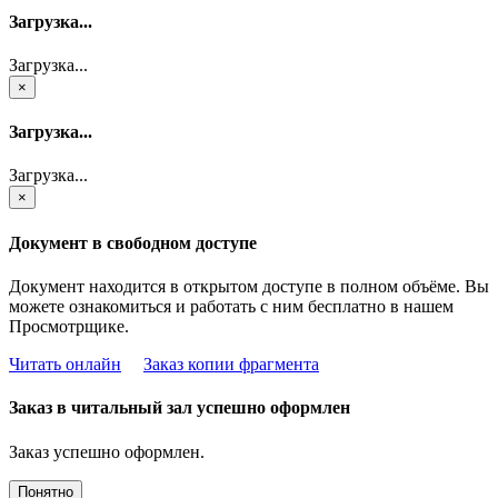
Загрузка...
Загрузка...
×
Загрузка...
Загрузка...
×
Документ в свободном доступе
Документ находится в открытом доступе в полном объёме. Вы
можете ознакомиться и работать с ним бесплатно в нашем
Просмотрщике.
Читать онлайн
Заказ копии фрагмента
Заказ в читальный зал успешно оформлен
Заказ успешно оформлен.
Понятно