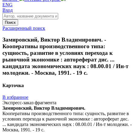
ENG
Вход
Поиск
Расширенный поиск
Замировский, Виктор Владимирович. -
Кооперативы производственного типа:
сущность, развитие в условиях перехода к
рыночной экономике : автореферат дис. ...
кандидата экономических наук : 08.00.01 / Ин-т
молодежи. - Москва, 1991. - 19 с.
Карточка
В избранное
Экспресс-заказ фрагмента
Замировский, Виктор Владимирович.
Кооперативы производственного типа: сущность, развитие в
условиях перехода к рыночной экономике : автореферат дис.
... кандидата экономических наук : 08.00.01 / Ин-т молодежи. -
Москва, 1991. - 19 с.