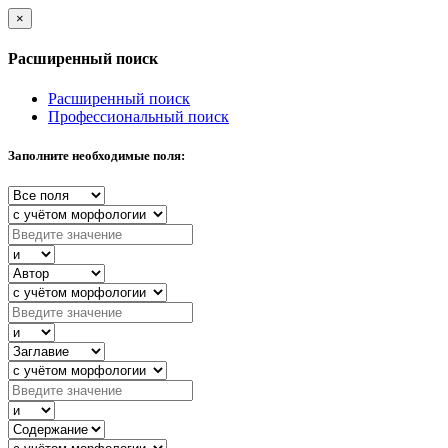
×
Расширенный поиск
Расширенный поиск
Профессиональный поиск
Заполните необходимые поля: