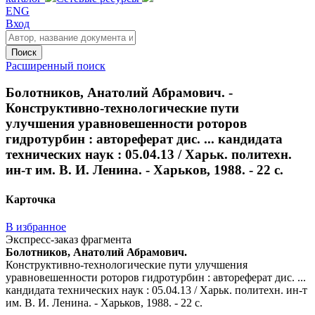
ENG
Вход
Поиск
Расширенный поиск
Болотников, Анатолий Абрамович. -
Конструктивно-технологические пути
улучшения уравновешенности роторов
гидротурбин : автореферат дис. ... кандидата
технических наук : 05.04.13 / Харьк. политехн.
ин-т им. В. И. Ленина. - Харьков, 1988. - 22 с.
Карточка
В избранное
Экспресс-заказ фрагмента
Болотников, Анатолий Абрамович.
Конструктивно-технологические пути улучшения
уравновешенности роторов гидротурбин : автореферат дис. ...
кандидата технических наук : 05.04.13 / Харьк. политехн. ин-т
им. В. И. Ленина. - Харьков, 1988. - 22 с.