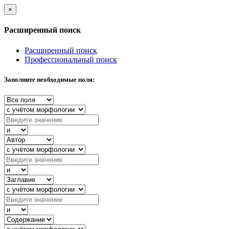
×
Расширенный поиск
Расширенный поиск
Профессиональный поиск
Заполните необходимые поля: