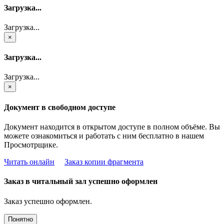
Загрузка...
Загрузка...
×
Загрузка...
Загрузка...
×
Документ в свободном доступе
Документ находится в открытом доступе в полном объёме. Вы
можете ознакомиться и работать с ним бесплатно в нашем
Просмотрщике.
Читать онлайн
Заказ копии фрагмента
Заказ в читальный зал успешно оформлен
Заказ успешно оформлен.
Понятно