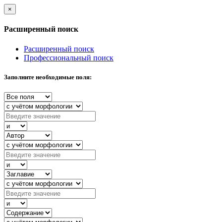
×
Расширенный поиск
Расширенный поиск
Профессиональный поиск
Заполните необходимые поля: