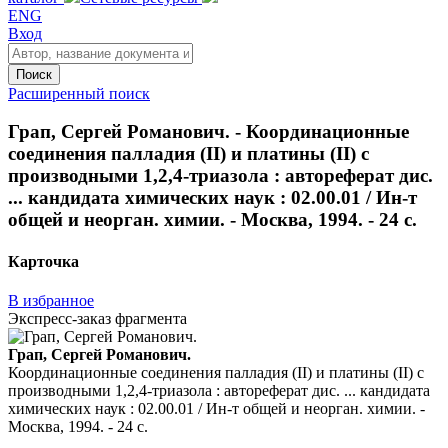
ENG
Вход
Поиск
Расширенный поиск
Грап, Сергей Романович. - Координационные
соединения палладия (II) и платины (II) с
производными 1,2,4-триазола : автореферат дис.
... кандидата химических наук : 02.00.01 / Ин-т
общей и неорган. химии. - Москва, 1994. - 24 с.
Карточка
В избранное
Экспресс-заказ фрагмента
Грап, Сергей Романович.
Координационные соединения палладия (II) и платины (II) с
производными 1,2,4-триазола : автореферат дис. ... кандидата
химических наук : 02.00.01 / Ин-т общей и неорган. химии. -
Москва, 1994. - 24 с.