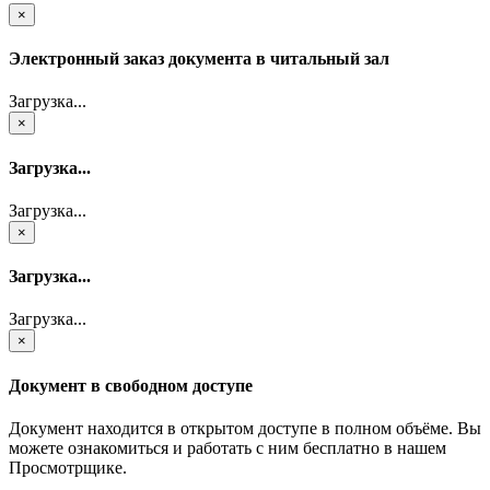
×
Электронный заказ документа в читальный зал
Загрузка...
×
Загрузка...
Загрузка...
×
Загрузка...
Загрузка...
×
Документ в свободном доступе
Документ находится в открытом доступе в полном объёме. Вы
можете ознакомиться и работать с ним бесплатно в нашем
Просмотрщике.