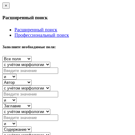
×
Расширенный поиск
Расширенный поиск
Профессиональный поиск
Заполните необходимые поля: