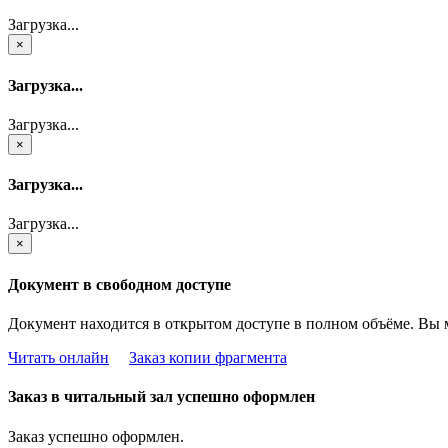
Загрузка...
×
Загрузка...
Загрузка...
×
Загрузка...
Загрузка...
×
Документ в свободном доступе
Документ находится в открытом доступе в полном объёме. Вы 
Читать онлайн
Заказ копии фрагмента
Заказ в читальный зал успешно оформлен
Заказ успешно оформлен.