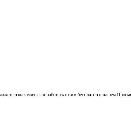
можете ознакомиться и работать с ним бесплатно в нашем Просм