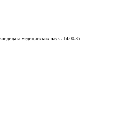
кандидата медицинских наук : 14.00.35