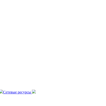
Сетевые ресурсы