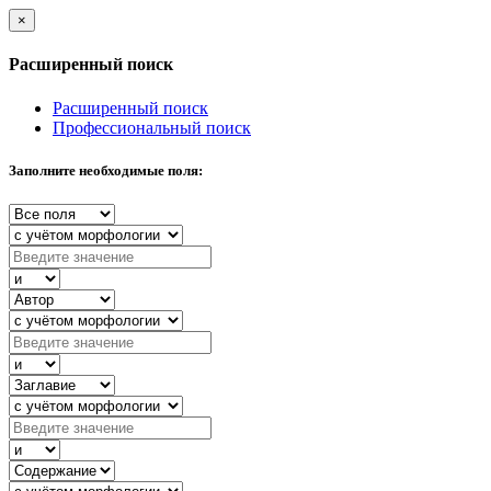
×
Расширенный поиск
Расширенный поиск
Профессиональный поиск
Заполните необходимые поля: