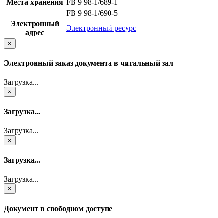
Места хранения
FB 9 98-1/689-1
FB 9 98-1/690-5
Электронный
Электронный ресурс
адрес
×
Электронный заказ документа в читальный зал
Загрузка...
×
Загрузка...
Загрузка...
×
Загрузка...
Загрузка...
×
Документ в свободном доступе