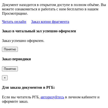
Документ находится в открытом доступе в полном объёме. Вы
можете ознакомиться и работать с ним бесплатно в нашем
Просмотрщике.
Читать онлайн
Заказ копии фрагмента
Заказ в читальный зал успешно оформлен
Заказ успешно оформлен.
Понятно
Заказ периодики
Понятно
×
Для заказа документов в РГБ:
Если вы читатель РГБ,
авторизуйтесь
в личном кабинете и
оформите заказ.