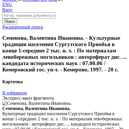
ENG
Вход
Поиск
Расширенный поиск
Семенова, Валентина Ивановна. - Культурные
традиции населения Сургутского Приобья в
конце 1-середине 2 тыс. н. э. : По материалам
левобережных могильников : автореферат дис. ...
кандидата исторических наук : 07.00.06 /
Кемеровский гос. ун-т. - Кемерово, 1997. - 20 с.
Карточка
В избранное
Экспресс-заказ фрагмента
Семенова, Валентина Ивановна.
Культурные традиции населения Сургутского Приобья в
конце 1-середине 2 тыс. н. э. : По материалам левобережных
могильников : автореферат дис. ... кандидата исторических