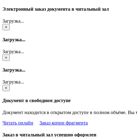
Электронный заказ документа в читальный зал
Загрузка...
×
Загрузка...
Загрузка...
×
Загрузка...
Загрузка...
×
Документ в свободном доступе
Документ находится в открытом доступе в полном объёме. Вы 
Читать онлайн
Заказ копии фрагмента
Заказ в читальный зал успешно оформлен