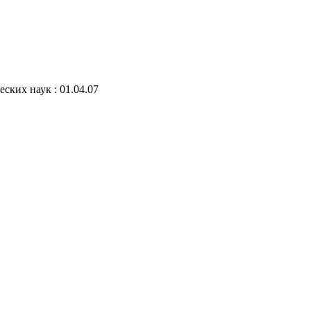
ских наук : 01.04.07