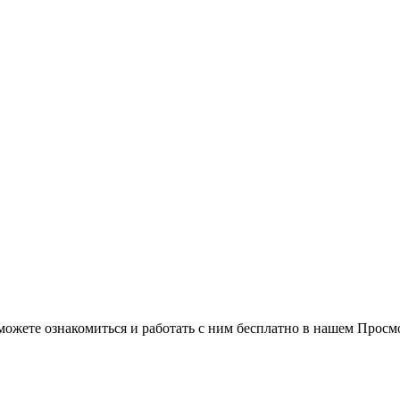
можете ознакомиться и работать с ним бесплатно в нашем Просм