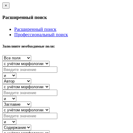
×
Расширенный поиск
Расширенный поиск
Профессиональный поиск
Заполните необходимые поля: