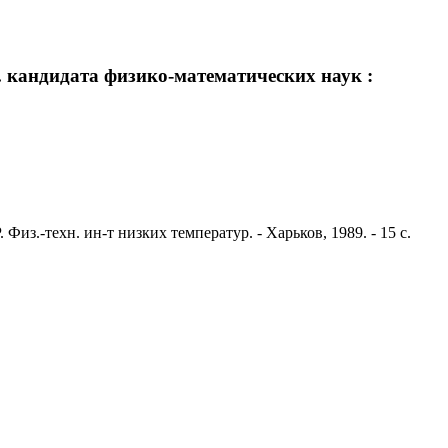
.. кандидата физико-математических наук :
Физ.-техн. ин-т низких температур. - Харьков, 1989. - 15 с.