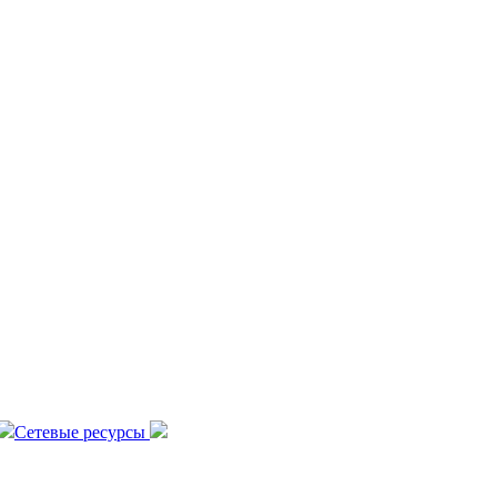
Сетевые ресурсы